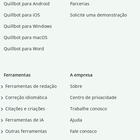
Quillbot para Android
Parcerias
Quillbot para iOS
Solicite uma demonstração
Quillbot para Windows
Quillbot para macOS
Quillbot para Word
Ferramentas
A empresa
Ferramentas de redação
Sobre
Correção idiomática
Centro de privacidade
Citações e criações
Trabalhe conosco
Ferramentas de IA
Ajuda
Outras ferramentas
Fale conosco