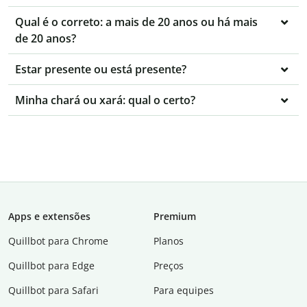
Qual é o correto: a mais de 20 anos ou há mais
de 20 anos?
Estar presente ou está presente?
Minha chará ou xará: qual o certo?
Apps e extensões
Premium
Quillbot para Chrome
Planos
Quillbot para Edge
Preços
Quillbot para Safari
Para equipes