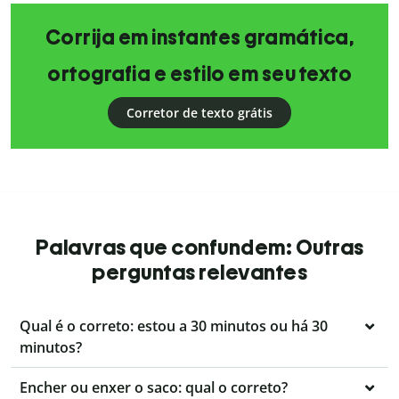
Corrija em instantes gramática,
ortografia e estilo em seu texto
Corretor de texto grátis
Palavras que confundem: Outras
perguntas relevantes
Qual é o correto: estou a 30 minutos ou há 30
minutos?
Encher ou enxer o saco: qual o correto?