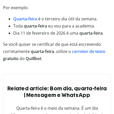
Por exemplo:
Quarta-feira
é o terceiro dia útil da semana.
Toda
quarta-feira
eu vou para a academia.
Dia 11 de fevereiro de 2026 é uma
quarta-feira
.
Se você quiser se certificar de que está escrevendo
corretamente
quarta-feira
, utilize o
corretor de texto
gratuito
do
Quillbot
.
Related article: Bom dia, quarta-feira
| Mensagem e WhatsApp
Quarta-feira é o meio da semana. É um dia