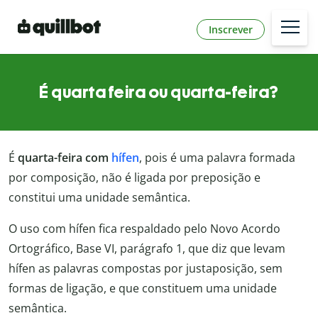
Inscrever
É quarta feira ou quarta-feira?
É
quarta-feira com
hífen
, pois é uma palavra formada
por composição, não é ligada por preposição e
constitui uma unidade semântica.
O uso com hífen fica respaldado pelo Novo Acordo
Ortográfico, Base VI, parágrafo 1, que diz que levam
hífen as palavras compostas por justaposição, sem
formas de ligação, e que constituem uma unidade
semântica.