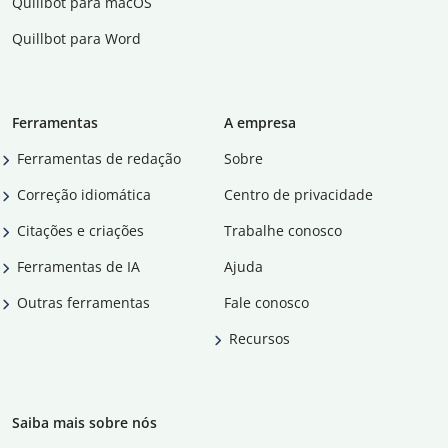
Quillbot para macOS
Quillbot para Word
Ferramentas
A empresa
Ferramentas de redação
Sobre
Correção idiomática
Centro de privacidade
Citações e criações
Trabalhe conosco
Ferramentas de IA
Ajuda
Outras ferramentas
Fale conosco
Recursos
Saiba mais sobre nós