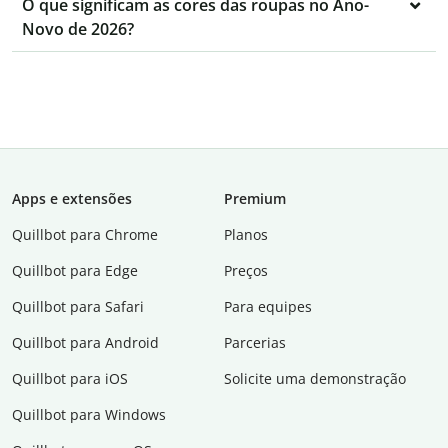
O que significam as cores das roupas no Ano-
Novo de 2026?
Apps e extensões
Premium
Quillbot para Chrome
Planos
Quillbot para Edge
Preços
Quillbot para Safari
Para equipes
Quillbot para Android
Parcerias
Quillbot para iOS
Solicite uma demonstração
Quillbot para Windows