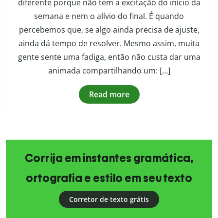
diferente porque não tem a excitação do início da
semana e nem o alívio do final. É quando
percebemos que, se algo ainda precisa de ajuste,
ainda dá tempo de resolver. Mesmo assim, muita
gente sente uma fadiga, então não custa dar uma
animada compartilhando um: […]
Read more
Corrija em instantes gramática,
ortografia e estilo em seu texto
Corretor de texto grátis