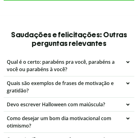
Saudações e felicitações: Outras
perguntas relevantes
Qual é o certo: parabéns pra você, parabéns a
você ou parabéns à você?
Quais são exemplos de frases de motivação e
gratidão?
Devo escrever Halloween com maiúscula?
Como desejar um bom dia motivacional com
otimismo?