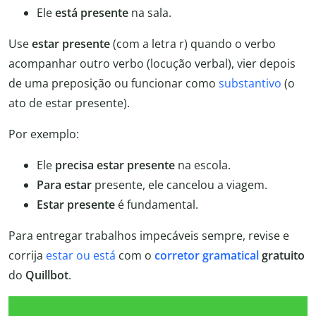
Ele
está presente
na sala.
Use
estar presente
(com a letra r) quando o verbo
acompanhar outro verbo (locução verbal), vier depois
de uma preposição ou funcionar como
substantivo
(o
ato de estar presente).
Por exemplo:
Ele
precisa estar presente
na escola.
Para estar
presente, ele cancelou a viagem.
Estar presente
é fundamental.
Para entregar trabalhos impecáveis sempre, revise e
corrija
estar ou está
com o
corretor gramatical
gratuito
do
Quillbot
.