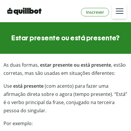
Inscrever
Estar presente ou está presente?
As duas formas,
estar presente ou está presente
, estão
corretas, mas são usadas em situações diferentes:
Use
está presente
(com acento) para fazer uma
afirmação direta sobre o agora (tempo presente). “Está”
é o verbo principal da frase, conjugado na terceira
pessoa do singular.
Por exemplo: