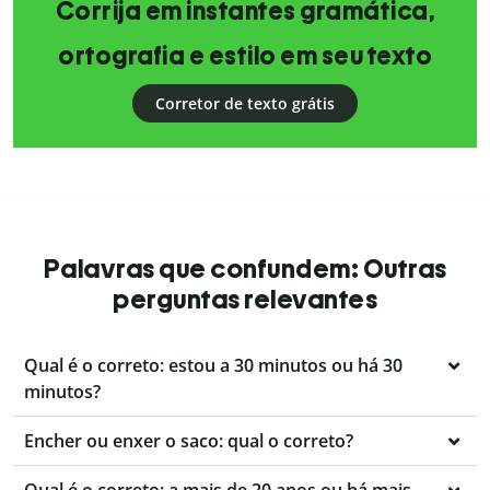
Corrija em instantes gramática,
ortografia e estilo em seu texto
Corretor de texto grátis
Palavras que confundem: Outras
perguntas relevantes
Qual é o correto: estou a 30 minutos ou há 30
minutos?
Encher ou enxer o saco: qual o correto?