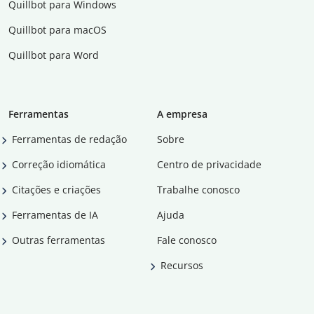
Quillbot para Windows
Quillbot para macOS
Quillbot para Word
Ferramentas
A empresa
Ferramentas de redação
Sobre
Correção idiomática
Centro de privacidade
Citações e criações
Trabalhe conosco
Ferramentas de IA
Ajuda
Outras ferramentas
Fale conosco
Recursos