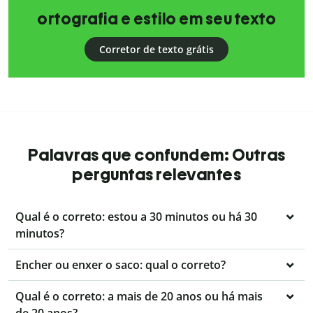
ortografia e estilo em seu texto
Corretor de texto grátis
Palavras que confundem: Outras
perguntas relevantes
Qual é o correto: estou a 30 minutos ou há 30
minutos?
Encher ou enxer o saco: qual o correto?
Qual é o correto: a mais de 20 anos ou há mais