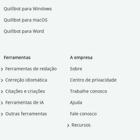
Quillbot para Windows
Quillbot para macOS
Quillbot para Word
Ferramentas
A empresa
Ferramentas de redação
Sobre
Correção idiomática
Centro de privacidade
Citações e criações
Trabalhe conosco
Ferramentas de IA
Ajuda
Outras ferramentas
Fale conosco
Recursos