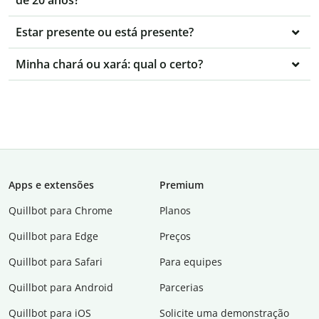
de 20 anos?
Estar presente ou está presente?
Minha chará ou xará: qual o certo?
Apps e extensões
Premium
Quillbot para Chrome
Planos
Quillbot para Edge
Preços
Quillbot para Safari
Para equipes
Quillbot para Android
Parcerias
Quillbot para iOS
Solicite uma demonstração