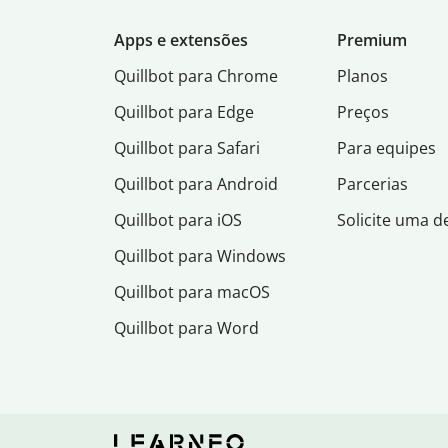
Apps e extensões
Premium
Quillbot para Chrome
Planos
Quillbot para Edge
Preços
Quillbot para Safari
Para equipes
Quillbot para Android
Parcerias
Quillbot para iOS
Solicite uma 
Quillbot para Windows
Quillbot para macOS
Quillbot para Word