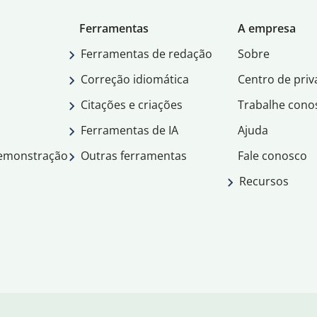
Ferramentas
A empresa
Ferramentas de redação
Sobre
Correção idiomática
Centro de priv
Citações e criações
Trabalhe cono
Ferramentas de IA
Ajuda
demonstração
Outras ferramentas
Fale conosco
Recursos