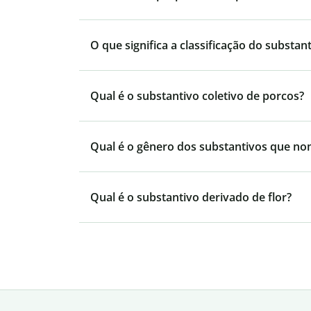
O que significa a classificação do substa
Qual é o substantivo coletivo de porcos?
Qual é o gênero dos substantivos que no
Qual é o substantivo derivado de flor?