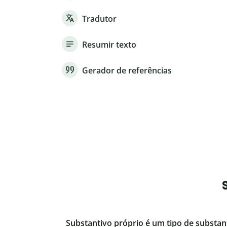
Tradutor
Resumir texto
Gerador de referências
Substantivo próprio é um tipo de substan