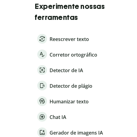
Experimente nossas
ferramentas
Reescrever texto
Corretor ortográfico
Detector de IA
Detector de plágio
Humanizar texto
Chat IA
Gerador de imagens IA