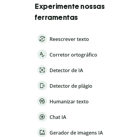
Experimente nossas
ferramentas
Reescrever texto
Corretor ortográfico
Detector de IA
Detector de plágio
Humanizar texto
Chat IA
Gerador de imagens IA