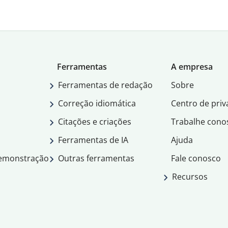
Ferramentas
A empresa
Ferramentas de redação
Sobre
Correção idiomática
Centro de priv
Citações e criações
Trabalhe cono
Ferramentas de IA
Ajuda
demonstração
Outras ferramentas
Fale conosco
Recursos