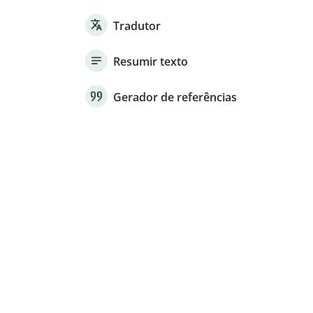
Tradutor
Resumir texto
Gerador de referências