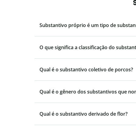
Substantivo próprio é um tipo de substan
O que significa a classificação do substa
Qual é o substantivo coletivo de porcos?
Qual é o gênero dos substantivos que no
Qual é o substantivo derivado de flor?