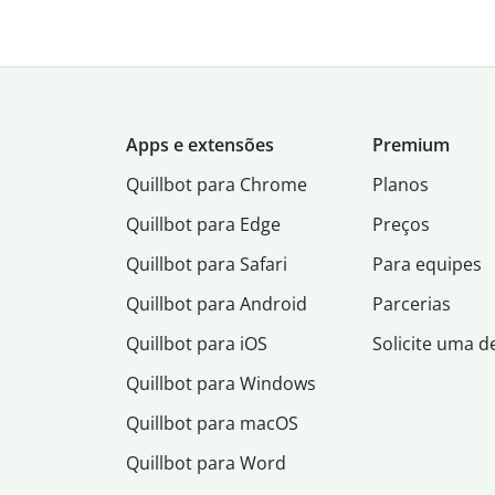
Apps e extensões
Premium
Quillbot para Chrome
Planos
Quillbot para Edge
Preços
Quillbot para Safari
Para equipes
Quillbot para Android
Parcerias
Quillbot para iOS
Solicite uma 
Quillbot para Windows
Quillbot para macOS
Quillbot para Word