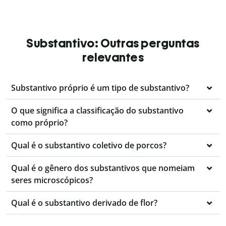
Substantivo: Outras perguntas
relevantes
Substantivo próprio é um tipo de substantivo?
O que significa a classificação do substantivo
como próprio?
Qual é o substantivo coletivo de porcos?
Qual é o gênero dos substantivos que nomeiam
seres microscópicos?
Qual é o substantivo derivado de flor?