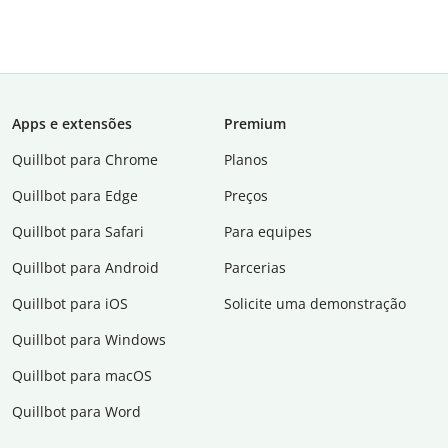
Apps e extensões
Premium
Quillbot para Chrome
Planos
Quillbot para Edge
Preços
Quillbot para Safari
Para equipes
Quillbot para Android
Parcerias
Quillbot para iOS
Solicite uma demonstração
Quillbot para Windows
Quillbot para macOS
Quillbot para Word