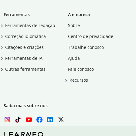
Ferramentas
A empresa
Ferramentas de redação
Sobre
Correção idiomática
Centro de privacidade
Citações e criações
Trabalhe conosco
Ferramentas de IA
Ajuda
Outras ferramentas
Fale conosco
Recursos
Saiba mais sobre nós