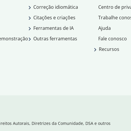
Correção idiomática
Centro de priv
Citações e criações
Trabalhe cono
Ferramentas de IA
Ajuda
demonstração
Outras ferramentas
Fale conosco
Recursos
ireitos Autorais, Diretrizes da Comunidade, DSA e outros