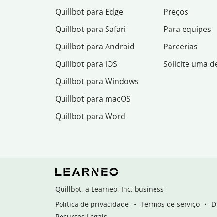
Quillbot para Edge
Preços
Quillbot para Safari
Para equipes
Quillbot para Android
Parcerias
Quillbot para iOS
Solicite uma 
Quillbot para Windows
Quillbot para macOS
Quillbot para Word
Quillbot, a Learneo, Inc. business
Política de privacidade
Termos de serviço
D
Recursos Legais