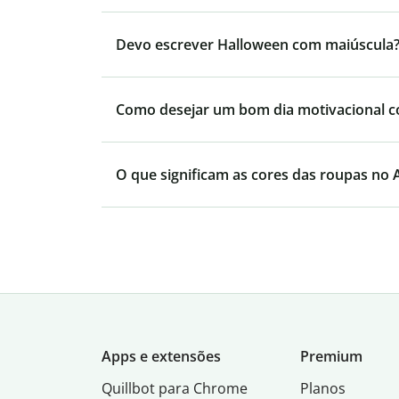
Devo escrever Halloween com maiúscula
Como desejar um bom dia motivacional 
O que significam as cores das roupas no
Apps e extensões
Premium
Quillbot para Chrome
Planos