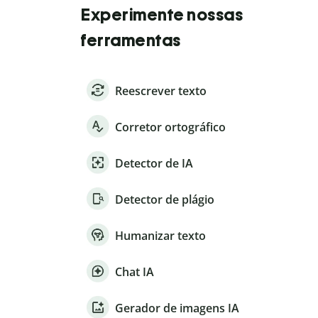
Experimente nossas
ferramentas
Reescrever texto
Corretor ortográfico
Detector de IA
Detector de plágio
Humanizar texto
Chat IA
Gerador de imagens IA