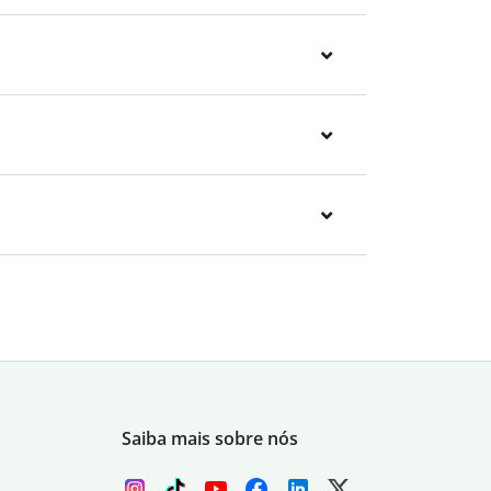
Saiba mais sobre nós