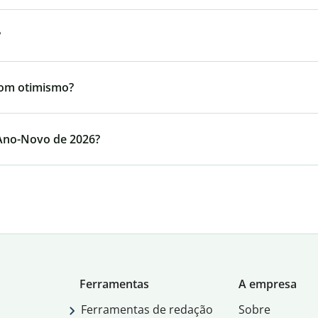
?
com otimismo?
 Ano-Novo de 2026?
Ferramentas
A empresa
Ferramentas de redação
Sobre