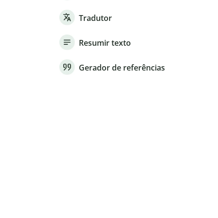
Tradutor
Resumir texto
Gerador de referências