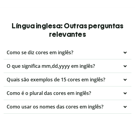
Língua inglesa: Outras perguntas
relevantes
Como se diz cores em inglês?
O que significa mm,dd,yyyy em inglês?
Quais são exemplos de 15 cores em inglês?
Como é o plural das cores em inglês?
Como usar os nomes das cores em inglês?