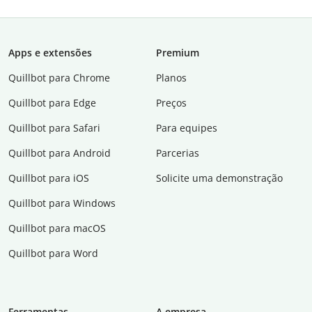
Apps e extensões
Premium
Quillbot para Chrome
Planos
Quillbot para Edge
Preços
Quillbot para Safari
Para equipes
Quillbot para Android
Parcerias
Quillbot para iOS
Solicite uma demonstração
Quillbot para Windows
Quillbot para macOS
Quillbot para Word
Ferramentas
A empresa