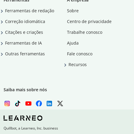
Ferramentas de redação
Sobre
Correção idiomática
Centro de privacidade
Citações e criações
Trabalhe conosco
Ferramentas de IA
Ajuda
Outras ferramentas
Fale conosco
Recursos
Saiba mais sobre nós
Quillbot, a Learneo, Inc. business