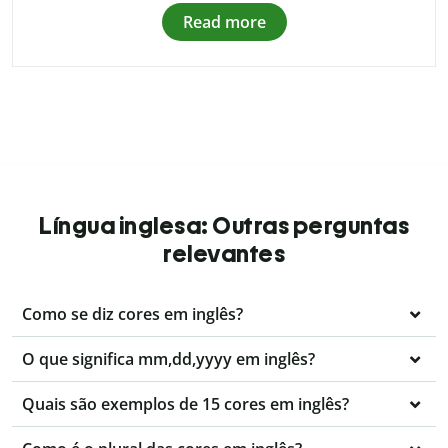
Read more
Língua inglesa: Outras perguntas
relevantes
Como se diz cores em inglês?
O que significa mm,dd,yyyy em inglês?
Quais são exemplos de 15 cores em inglês?