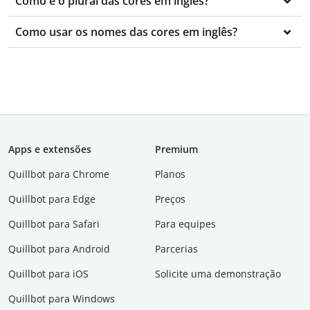
Como é o plural das cores em inglês?
Como usar os nomes das cores em inglês?
Apps e extensões
Premium
Quillbot para Chrome
Planos
Quillbot para Edge
Preços
Quillbot para Safari
Para equipes
Quillbot para Android
Parcerias
Quillbot para iOS
Solicite uma demonstração
Quillbot para Windows