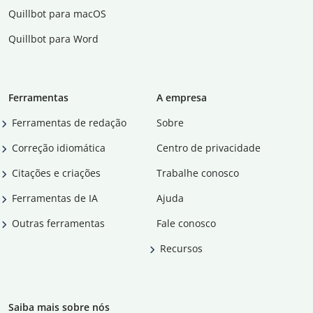
Quillbot para macOS
Quillbot para Word
Ferramentas
A empresa
Ferramentas de redação
Sobre
Correção idiomática
Centro de privacidade
Citações e criações
Trabalhe conosco
Ferramentas de IA
Ajuda
Outras ferramentas
Fale conosco
Recursos
Saiba mais sobre nós