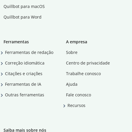
Quillbot para macOS
Quillbot para Word
Ferramentas
A empresa
Ferramentas de redação
Sobre
Correção idiomática
Centro de privacidade
Citações e criações
Trabalhe conosco
Ferramentas de IA
Ajuda
Outras ferramentas
Fale conosco
Recursos
Saiba mais sobre nós