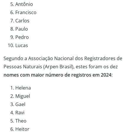
Antônio
Francisco
Carlos
Paulo
Pedro
Lucas
Segundo a Associação Nacional dos Registradores de
Pessoas Naturais (Arpen Brasil), estes foram os dez
nomes com maior número de registros em 2024
:
Helena
Miguel
Gael
Ravi
Theo
Heitor