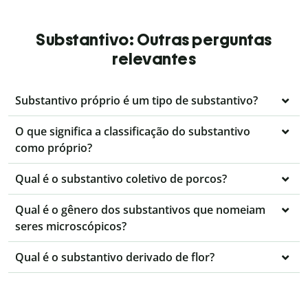
Substantivo: Outras perguntas
relevantes
Substantivo próprio é um tipo de substantivo?
O que significa a classificação do substantivo
como próprio?
Qual é o substantivo coletivo de porcos?
Qual é o gênero dos substantivos que nomeiam
seres microscópicos?
Qual é o substantivo derivado de flor?