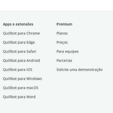
Apps e extensões
Premium
Quillbot para Chrome
Planos
Quillbot para Edge
Preços
Quillbot para Safari
Para equipes
Quillbot para Android
Parcerias
Quillbot para iOS
Solicite uma demonstração
Quillbot para Windows
Quillbot para macOS
Quillbot para Word