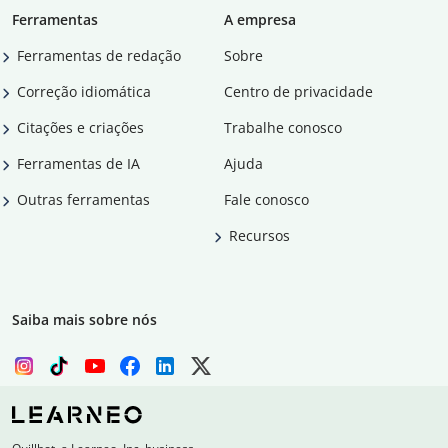
Ferramentas
A empresa
Ferramentas de redação
Sobre
Correção idiomática
Centro de privacidade
Citações e criações
Trabalhe conosco
Ferramentas de IA
Ajuda
Outras ferramentas
Fale conosco
Recursos
Saiba mais sobre nós