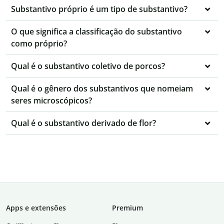
Substantivo próprio é um tipo de substantivo?
O que significa a classificação do substantivo
como próprio?
Qual é o substantivo coletivo de porcos?
Qual é o gênero dos substantivos que nomeiam
seres microscópicos?
Qual é o substantivo derivado de flor?
Apps e extensões
Premium