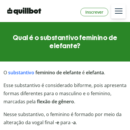
Inscrever
Qual é o substantivo feminino de
elefante?
O
substantivo
feminino de elefante
é
elefanta
.
Esse substantivo é considerado biforme, pois apresenta
formas diferentes para o masculino e o feminino,
marcadas pela
flexão de gênero
.
Nesse substantivo, o feminino é formado por meio da
alteração da vogal final
-e
para
-a
.