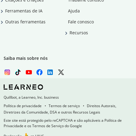
Ferramentas de IA
Ajuda
Outras ferramentas
Fale conosco
Recursos
Saiba mais sobre nós
Quillbot, a Learneo, Inc. business
Política de privacidade
Termos de serviço
Direitos Autorais,
Diretrizes da Comunidade, DSA e outros Recursos Legais
Este site está protegido pelo reCAPTCHA e são aplicáveis a Política de
Privacidade e os Termos de Serviço do Google