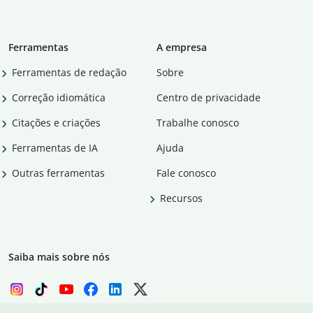
Ferramentas
A empresa
Ferramentas de redação
Sobre
Correção idiomática
Centro de privacidade
Citações e criações
Trabalhe conosco
Ferramentas de IA
Ajuda
Outras ferramentas
Fale conosco
Recursos
Saiba mais sobre nós