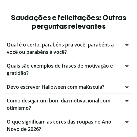
Saudações e felicitações: Outras
perguntas relevantes
Qual é o certo: parabéns pra você, parabéns a
você ou parabéns à você?
Quais são exemplos de frases de motivação e
gratidão?
Devo escrever Halloween com maiúscula?
Como desejar um bom dia motivacional com
otimismo?
O que significam as cores das roupas no Ano-
Novo de 2026?