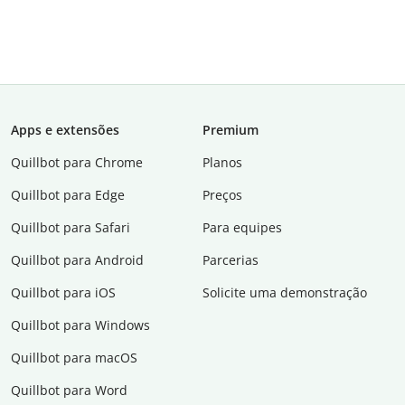
Apps e extensões
Premium
Quillbot para Chrome
Planos
Quillbot para Edge
Preços
Quillbot para Safari
Para equipes
Quillbot para Android
Parcerias
Quillbot para iOS
Solicite uma demonstração
Quillbot para Windows
Quillbot para macOS
Quillbot para Word