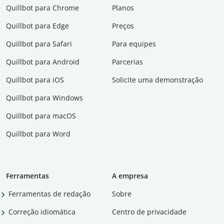
Quillbot para Chrome
Planos
Quillbot para Edge
Preços
Quillbot para Safari
Para equipes
Quillbot para Android
Parcerias
Quillbot para iOS
Solicite uma demonstração
Quillbot para Windows
Quillbot para macOS
Quillbot para Word
Ferramentas
A empresa
Ferramentas de redação
Sobre
Correção idiomática
Centro de privacidade