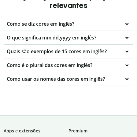
relevantes
Como se diz cores em inglês?
O que significa mm,dd,yyyy em inglês?
Quais são exemplos de 15 cores em inglês?
Como é o plural das cores em inglês?
Como usar os nomes das cores em inglês?
Apps e extensões
Premium