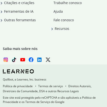
Citações e criações
Trabalhe conosco
Ferramentas de IA
Ajuda
Outras ferramentas
Fale conosco
Recursos
Saiba mais sobre nós
Quillbot, a Learneo, Inc. business
Política de privacidade
Termos de serviço
Direitos Autorais,
Diretrizes da Comunidade, DSA e outros Recursos Legais
Este site está protegido pelo reCAPTCHA e são aplicáveis a Política de
Privacidade e os Termos de Serviço do Google