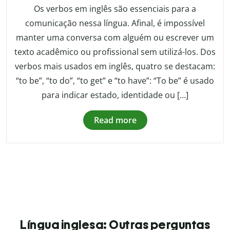
Os verbos em inglês são essenciais para a
comunicação nessa língua. Afinal, é impossível
manter uma conversa com alguém ou escrever um
texto acadêmico ou profissional sem utilizá-los. Dos
verbos mais usados em inglês, quatro se destacam:
“to be”, “to do”, “to get” e “to have”: “To be” é usado
para indicar estado, identidade ou […]
Read more
Língua inglesa: Outras perguntas