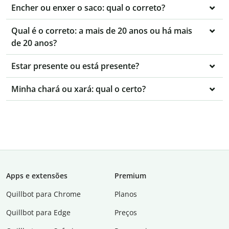
Encher ou enxer o saco: qual o correto?
Qual é o correto: a mais de 20 anos ou há mais
de 20 anos?
Estar presente ou está presente?
Minha chará ou xará: qual o certo?
Apps e extensões
Premium
Quillbot para Chrome
Planos
Quillbot para Edge
Preços