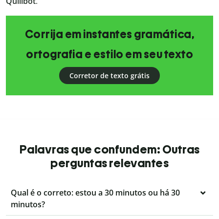
Quillbot
.
Corrija em instantes gramática,
ortografia e estilo em seu texto
Corretor de texto grátis
Palavras que confundem: Outras
perguntas relevantes
Qual é o correto: estou a 30 minutos ou há 30
minutos?