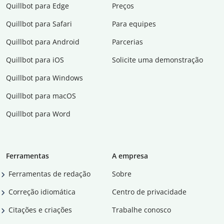
Quillbot para Edge
Preços
Quillbot para Safari
Para equipes
Quillbot para Android
Parcerias
Quillbot para iOS
Solicite uma demonstração
Quillbot para Windows
Quillbot para macOS
Quillbot para Word
Ferramentas
A empresa
Ferramentas de redação
Sobre
Correção idiomática
Centro de privacidade
Citações e criações
Trabalhe conosco