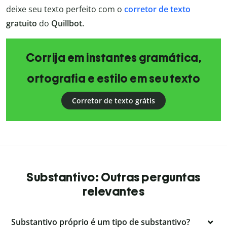
deixe seu texto perfeito com o
corretor de texto
gratuito
do
Quillbot.
Corrija em instantes gramática,
ortografia e estilo em seu texto
Corretor de texto grátis
Substantivo: Outras perguntas
relevantes
Substantivo próprio é um tipo de substantivo?