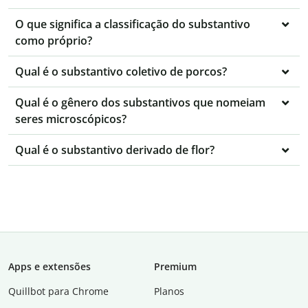
O que significa a classificação do substantivo
como próprio?
Qual é o substantivo coletivo de porcos?
Qual é o gênero dos substantivos que nomeiam
seres microscópicos?
Qual é o substantivo derivado de flor?
Apps e extensões
Premium
Quillbot para Chrome
Planos