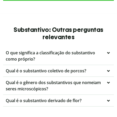
Substantivo: Outras perguntas
relevantes
O que significa a classificação do substantivo
como próprio?
Qual é o substantivo coletivo de porcos?
Qual é o gênero dos substantivos que nomeiam
seres microscópicos?
Qual é o substantivo derivado de flor?