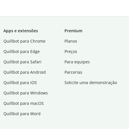
Apps e extensões
Premium
Quillbot para Chrome
Planos
Quillbot para Edge
Preços
Quillbot para Safari
Para equipes
Quillbot para Android
Parcerias
Quillbot para iOS
Solicite uma demonstração
Quillbot para Windows
Quillbot para macOS
Quillbot para Word