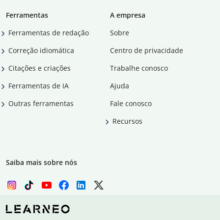
Ferramentas
A empresa
Ferramentas de redação
Sobre
Correção idiomática
Centro de privacidade
Citações e criações
Trabalhe conosco
Ferramentas de IA
Ajuda
Outras ferramentas
Fale conosco
Recursos
Saiba mais sobre nós