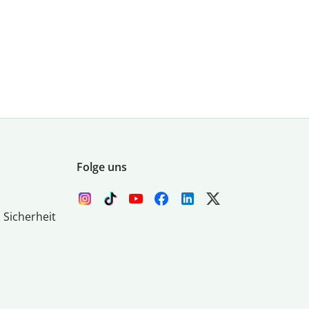
Folge uns
 Sicherheit