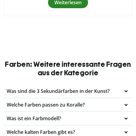
Weiterlesen
Farben: Weitere interessante Fragen
aus der Kategorie
Was sind die 3 Sekundärfarben in der Kunst?
Welche Farben passen zu Koralle?
Was ist ein Farbmodell?
Welche kalten Farben gibt es?