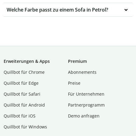
Welche Farbe passt zu einem Sofa in Petrol?
Erweiterungen & Apps
Premium
Quillbot für Chrome
Abon­ne­ments
Quillbot für Edge
Preise
Quillbot für Safari
Für Unternehmen
Quillbot für Android
Partnerprogramm
Quillbot für iOS
Demo anfragen
Quillbot für Windows