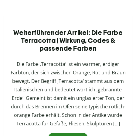
Weiterführender Artikel: Die Farbe
Terracotta | Wirkung, Codes &
passende Farben
Die Farbe ‚Terracotta‘ ist ein warmer, erdiger
Farbton, der sich zwischen Orange, Rot und Braun
bewegt. Der Begriff ‚Terracotta‘ stammt aus dem
Italienischen und bedeutet wörtlich ‚gebrannte
Erde‘. Gemeint ist damit ein unglasierter Ton, der
durch das Brennen im Ofen seine typische rötlich-
orange Farbe erhält. Schon in der Antike wurde
Terracotta für Gefäße, Fliesen, Skulpturen […]