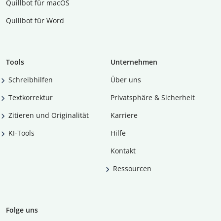
Quillbot für macOS
Quillbot für Word
Tools
Unternehmen
Schreibhilfen
Über uns
Textkorrektur
Privatsphäre & Sicherheit
Zitieren und Originalität
Karriere
KI-Tools
Hilfe
Kontakt
Ressourcen
Folge uns