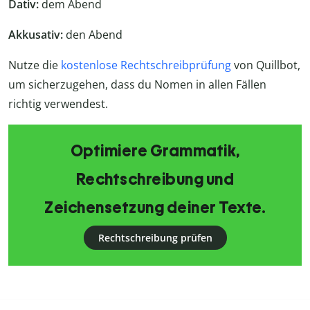
Dativ:
dem Abend
Akkusativ:
den Abend
Nutze die
kostenlose Rechtschreibprüfung
von Quillbot,
um sicherzugehen, dass du Nomen in allen Fällen
richtig verwendest.
Optimiere Grammatik,
Rechtschreibung und
Zeichensetzung deiner Texte.
Rechtschreibung prüfen