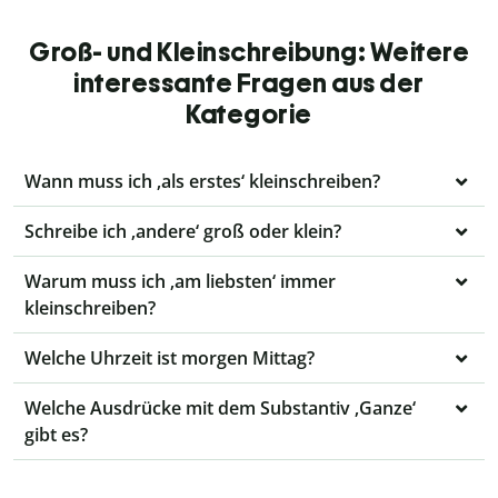
Groß- und Kleinschreibung: Weitere
interessante Fragen aus der
Kategorie
Wann muss ich ‚als erstes‘ kleinschreiben?
Schreibe ich ‚andere‘ groß oder klein?
Warum muss ich ‚am liebsten‘ immer
kleinschreiben?
Welche Uhrzeit ist morgen Mittag?
Welche Ausdrücke mit dem Substantiv ‚Ganze‘
gibt es?