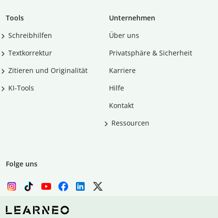
Tools
Unternehmen
Schreibhilfen
Über uns
Textkorrektur
Privatsphäre & Sicherheit
Zitieren und Originalität
Karriere
KI-Tools
Hilfe
Kontakt
Ressourcen
Folge uns