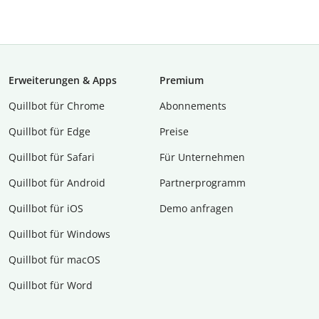
Erweiterungen & Apps
Premium
Quillbot für Chrome
Abon­ne­ments
Quillbot für Edge
Preise
Quillbot für Safari
Für Unternehmen
Quillbot für Android
Partnerprogramm
Quillbot für iOS
Demo anfragen
Quillbot für Windows
Quillbot für macOS
Quillbot für Word