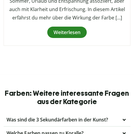
Sommer, Urlaub und Entspannung assoziiert, aber
auch mit Klarheit und Erfrischung. In diesem Artikel
erfährst du mehr über die Wirkung der Farbe […]
Weiterlesen
Farben: Weitere interessante Fragen
aus der Kategorie
Was sind die 3 Sekundärfarben in der Kunst?
Welche Farben passen zu Koralle?