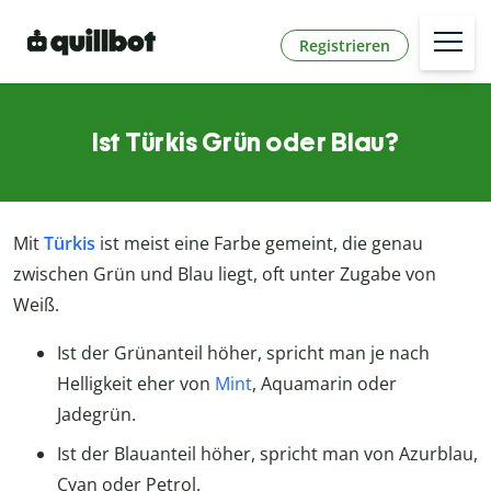
Registrieren
Ist Türkis Grün oder Blau?
Mit
Türkis
ist meist eine Farbe gemeint, die genau
zwischen Grün und Blau liegt, oft unter Zugabe von
Weiß.
Ist der Grünanteil höher, spricht man je nach
Helligkeit eher von
Mint
, Aquamarin oder
Jadegrün.
Ist der Blauanteil höher, spricht man von Azurblau,
Cyan oder Petrol.