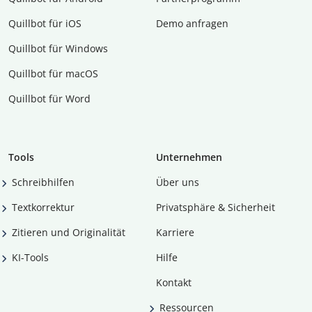
Quillbot für iOS
Demo anfragen
Quillbot für Windows
Quillbot für macOS
Quillbot für Word
Tools
Unternehmen
Schreibhilfen
Über uns
Textkorrektur
Privatsphäre & Sicherheit
Zitieren und Originalität
Karriere
KI-Tools
Hilfe
Kontakt
Ressourcen