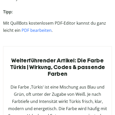
Tipp:
Mit QuillBots kostenlosem PDF-Editor kannst du ganz
leicht ein
PDF bearbeiten
.
Weiterführender Artikel: Die Farbe
Türkis | Wirkung, Codes & passende
Farben
Die Farbe ‚Türkis‘ ist eine Mischung aus Blau und
Grün, oft unter der Zugabe von Weiß. Je nach
Farbtiefe und Intensität wirkt Türkis frisch, klar,
modern und energetisch. Die Farbe wird häufig mit