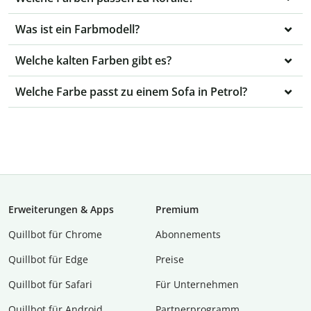
Was ist ein Farbmodell?
Welche kalten Farben gibt es?
Welche Farbe passt zu einem Sofa in Petrol?
Erweiterungen & Apps
Premium
Quillbot für Chrome
Abon­ne­ments
Quillbot für Edge
Preise
Quillbot für Safari
Für Unternehmen
Quillbot für Android
Partnerprogramm