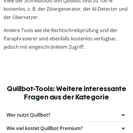
Viele der Schreibtools von Quillbot sind zu 100 %
kostenlos, z. B. der Zitiergenerator, der AI-Detector und
der Übersetzer.
Andere Tools wie die Rechtschreibprüfung und der
Paraphrasierer sind ebenfalls kostenlos verfügbar,
jedoch mit eingeschränktem Zugriff.
Quillbot-Tools: Weitere interessante
Fragen aus der Kategorie
Wer nutzt Quillbot?
Wie viel kostet Quillbot Premium?