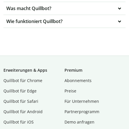
Was macht Quillbot?
Wie funktioniert Quillbot?
Erweiterungen & Apps
Premium
Quillbot für Chrome
Abon­ne­ments
Quillbot für Edge
Preise
Quillbot für Safari
Für Unternehmen
Quillbot für Android
Partnerprogramm
Quillbot für iOS
Demo anfragen