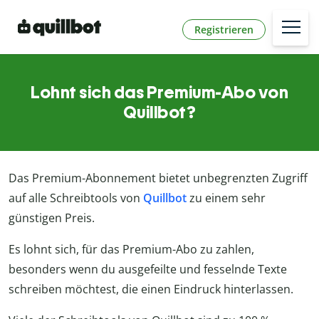
Registrieren
Lohnt sich das Premium-Abo von
Quillbot?
Das Premium-Abonnement bietet unbegrenzten Zugriff
auf alle Schreibtools von
Quillbot
zu einem sehr
günstigen Preis.
Es lohnt sich, für das Premium-Abo zu zahlen,
besonders wenn du ausgefeilte und fesselnde Texte
schreiben möchtest, die einen Eindruck hinterlassen.