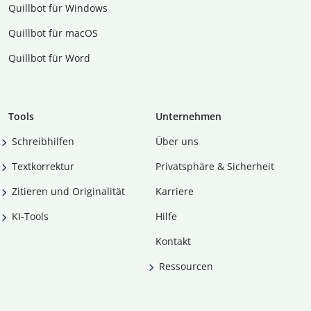
Quillbot für Windows
Quillbot für macOS
Quillbot für Word
Tools
Unternehmen
Schreibhilfen
Über uns
Textkorrektur
Privatsphäre & Sicherheit
Zitieren und Originalität
Karriere
KI-Tools
Hilfe
Kontakt
Ressourcen