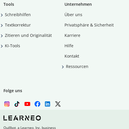
Tools
Unternehmen
Schreibhilfen
Über uns
Textkorrektur
Privatsphäre & Sicherheit
Zitieren und Originalität
Karriere
KI-Tools
Hilfe
Kontakt
Ressourcen
Folge uns
Quillbot, a Learneo, Inc. business