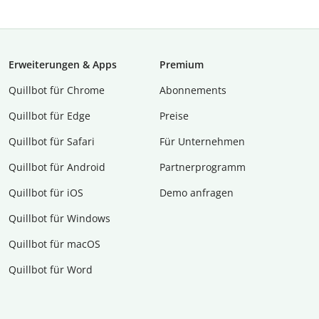
Erweiterungen & Apps
Premium
Quillbot für Chrome
Abon­ne­ments
Quillbot für Edge
Preise
Quillbot für Safari
Für Unternehmen
Quillbot für Android
Partnerprogramm
Quillbot für iOS
Demo anfragen
Quillbot für Windows
Quillbot für macOS
Quillbot für Word