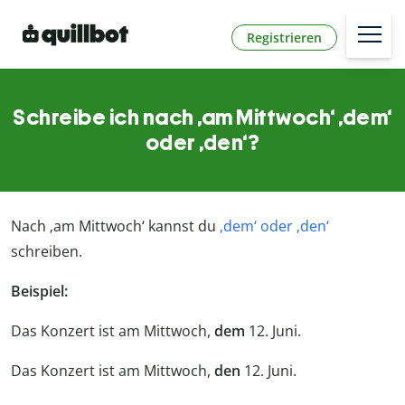
Registrieren
Schreibe ich nach ‚am Mittwoch‘ ‚dem‘
oder ‚den‘?
Nach ‚am Mittwoch‘ kannst du
‚dem‘ oder ‚den‘
schreiben.
Beispiel:
Das Konzert ist am Mittwoch,
dem
12. Juni.
Das Konzert ist am Mittwoch,
den
12. Juni.