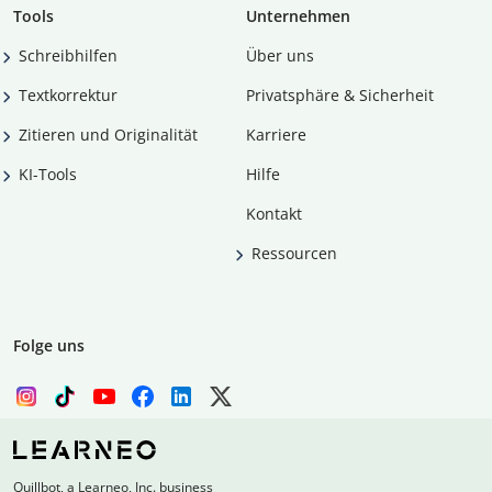
Tools
Unternehmen
Schreibhilfen
Über uns
Textkorrektur
Privatsphäre & Sicherheit
Zitieren und Originalität
Karriere
KI-Tools
Hilfe
Kontakt
Ressourcen
Folge uns
Quillbot, a Learneo, Inc. business