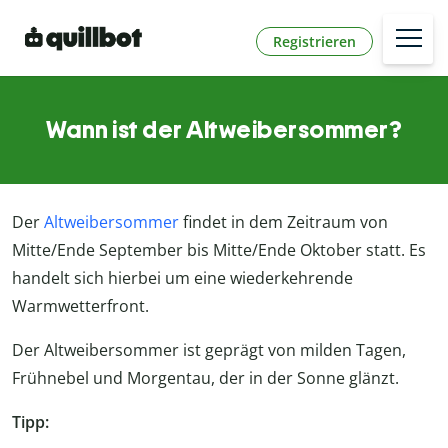
Registrieren
Wann ist der Altweibersommer?
Der
Altweibersommer
findet in dem Zeitraum von
Mitte/Ende September bis Mitte/Ende Oktober statt
. Es
handelt sich hierbei um eine wiederkehrende
Warmwetterfront.
Der Altweibersommer ist geprägt von milden Tagen,
Frühnebel und Morgentau, der in der Sonne glänzt.
Tipp: