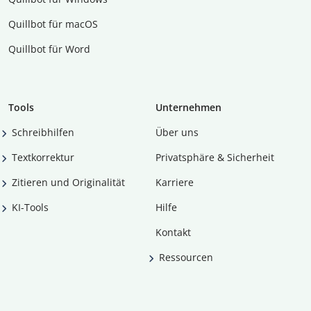
Quillbot für macOS
Quillbot für Word
Tools
Unternehmen
Schreibhilfen
Über uns
Textkorrektur
Privatsphäre & Sicherheit
Zitieren und Originalität
Karriere
KI-Tools
Hilfe
Kontakt
Ressourcen