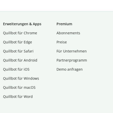
Erweiterungen & Apps
Premium
Quillbot für Chrome
Abon­ne­ments
Quillbot für Edge
Preise
Quillbot für Safari
Für Unternehmen
Quillbot für Android
Partnerprogramm
Quillbot für iOS
Demo anfragen
Quillbot für Windows
Quillbot für macOS
Quillbot für Word