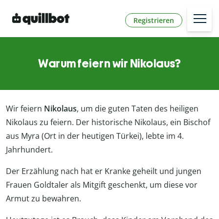
Registrieren
Warum feiern wir Nikolaus?
Wir feiern
Nikolaus
, um die guten Taten des heiligen
Nikolaus zu feiern. Der historische Nikolaus, ein Bischof
aus Myra (Ort in der heutigen Türkei), lebte im 4.
Jahrhundert.
Der Erzählung nach hat er Kranke geheilt und jungen
Frauen Goldtaler als Mitgift geschenkt, um diese vor
Armut zu bewahren.