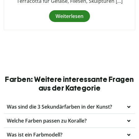
Terracotta für Gefäße, Fliesen, Skulpturen […]
Weiterlesen
Farben: Weitere interessante Fragen
aus der Kategorie
Was sind die 3 Sekundärfarben in der Kunst?
Welche Farben passen zu Koralle?
Was ist ein Farbmodell?