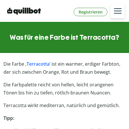
Registrieren
Was für eine Farbe ist Terracotta?
Die Farbe ‚
Terracotta
‘ ist ein warmer, erdiger Farbton,
der sich zwischen Orange, Rot und Braun bewegt.
Die Farbpalette reicht von hellen, leicht orangenen
Tönen bis hin zu tiefen, rötlich-braunen Nuancen.
Terracotta wirkt mediterran, natürlich und gemütlich.
Tipp: