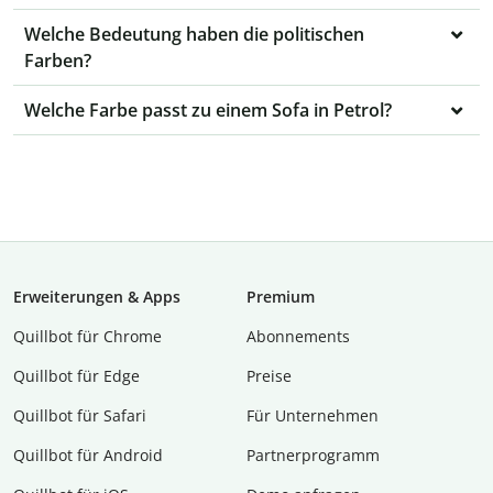
Welche Bedeutung haben die politischen
Farben?
Welche Farbe passt zu einem Sofa in Petrol?
Erweiterungen & Apps
Premium
Quillbot für Chrome
Abon­ne­ments
Quillbot für Edge
Preise
Quillbot für Safari
Für Unternehmen
Quillbot für Android
Partnerprogramm