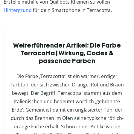
Erstelle mithilfe von Quillbots KI einen stilvollen
Hintergrund
für dein Smartphone in Terracotta.
Weiterführender Artikel: Die Farbe
Terracotta | Wirkung, Codes &
passende Farben
Die Farbe ‚Terracotta‘ ist ein warmer, erdiger
Farbton, der sich zwischen Orange, Rot und Braun
bewegt. Der Begriff ‚Terracotta‘ stammt aus dem
Italienischen und bedeutet wörtlich ‚gebrannte
Erde‘. Gemeint ist damit ein unglasierter Ton, der
durch das Brennen im Ofen seine typische rötlich-
orange Farbe erhält. Schon in der Antike wurde