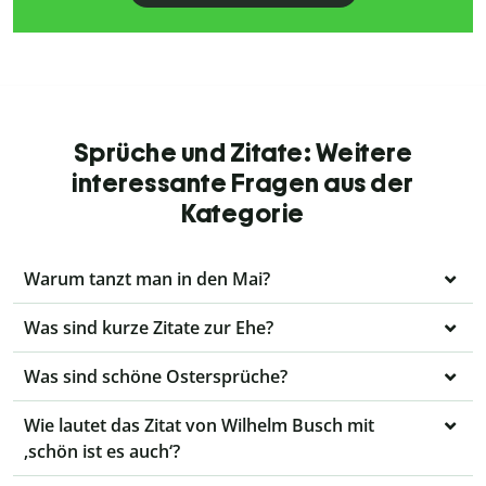
Sprüche und Zitate: Weitere
interessante Fragen aus der
Kategorie
Warum tanzt man in den Mai?
Was sind kurze Zitate zur Ehe?
Was sind schöne Ostersprüche?
Wie lautet das Zitat von Wilhelm Busch mit
‚schön ist es auch‘?