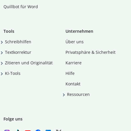
Quillbot für Word
Tools
Unternehmen
Schreibhilfen
Über uns
Textkorrektur
Privatsphäre & Sicherheit
Zitieren und Originalität
Karriere
KI-Tools
Hilfe
Kontakt
Ressourcen
Folge uns