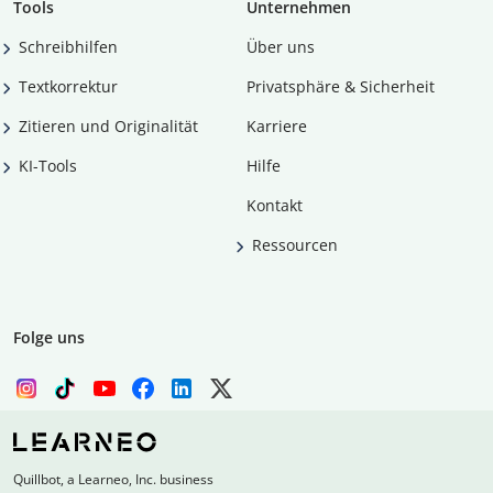
Tools
Unternehmen
Schreibhilfen
Über uns
Textkorrektur
Privatsphäre & Sicherheit
Zitieren und Originalität
Karriere
KI-Tools
Hilfe
Kontakt
Ressourcen
Folge uns
Quillbot, a Learneo, Inc. business