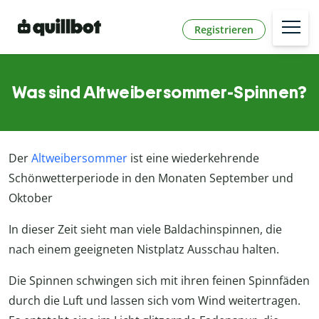
Registrieren
Was sind Altweibersommer-Spinnen?
Der
Altweibersommer
ist eine wiederkehrende
Schönwetterperiode in den Monaten September und
Oktober
In dieser Zeit sieht man viele Baldachinspinnen, die
nach einem geeigneten Nistplatz Ausschau halten.
Die Spinnen schwingen sich mit ihren feinen Spinnfäden
durch die Luft und lassen sich vom Wind weitertragen.