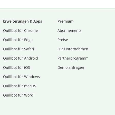
Erweiterungen & Apps
Premium
Quillbot für Chrome
Abon­ne­ments
Quillbot für Edge
Preise
Quillbot für Safari
Für Unternehmen
Quillbot für Android
Partnerprogramm
Quillbot für iOS
Demo anfragen
Quillbot für Windows
Quillbot für macOS
Quillbot für Word