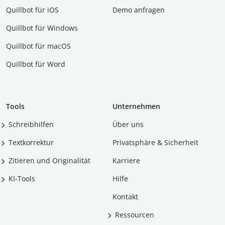
Quillbot für iOS
Demo anfragen
Quillbot für Windows
Quillbot für macOS
Quillbot für Word
Tools
Unternehmen
Schreibhilfen
Über uns
Textkorrektur
Privatsphäre & Sicherheit
Zitieren und Originalität
Karriere
KI-Tools
Hilfe
Kontakt
Ressourcen