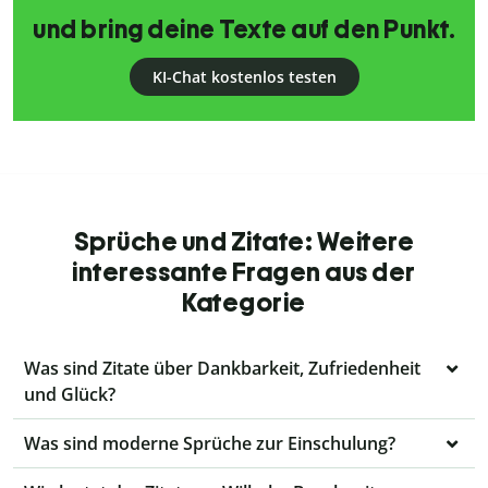
und bring deine Texte auf den Punkt.
KI-Chat kostenlos testen
Sprüche und Zitate: Weitere
interessante Fragen aus der
Kategorie
Was sind Zitate über Dankbarkeit, Zufriedenheit
und Glück?
Was sind moderne Sprüche zur Einschulung?