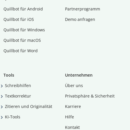
Quillbot für Android
Partnerprogramm
Quillbot für iOS
Demo anfragen
Quillbot für Windows
Quillbot für macOS
Quillbot für Word
Tools
Unternehmen
Schreibhilfen
Über uns
Textkorrektur
Privatsphäre & Sicherheit
Zitieren und Originalität
Karriere
KI-Tools
Hilfe
Kontakt