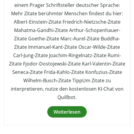
einem Prager Schriftsteller deutscher Sprache:
Mehr Zitate berühmter Menschen findest du hier:
Albert-Einstein-Zitate Friedrich-Nietzsche-Zitate
Mahatma-Gandhi-Zitate Arthur-Schopenhauer-
Zitate Goethe-Zitate Marc-Aurel-Zitate Buddha-
Zitate Immanuel-Kant-Zitate Oscar-Wilde-Zitate
Carl-Jung-Zitate Joachim-Ringelnatz-Zitate Rumi-
Zitate Fjodor-Dostojewski-Zitate Karl-Valentin-Zitate
Seneca-Zitate Frida-Kahlo-Zitate Konfuzius-Zitate
Wilhelm-Busch-Zitate TippUm Zitate zu
interpretieren, nutze den kostenlosen KI-Chat von
Quillbot.
Weiterlesen