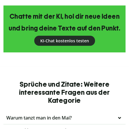
Chatte mit der KI, hol dir neue Ideen
und bring deine Texte auf den Punkt.
KI-Chat kostenlos testen
Sprüche und Zitate: Weitere
interessante Fragen aus der
Kategorie
Warum tanzt man in den Mai?