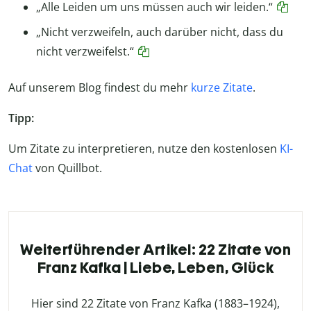
„Alle Leiden um uns müssen auch wir leiden.“
„Nicht verzweifeln, auch darüber nicht, dass du
nicht verzweifelst.“
Auf unserem Blog findest du mehr
kurze Zitate
.
Tipp:
Um Zitate zu interpretieren, nutze den kostenlosen
KI-
Chat
von Quillbot.
Weiterführender Artikel: 22 Zitate von
Franz Kafka | Liebe, Leben, Glück
Hier sind 22 Zitate von Franz Kafka (1883–1924),