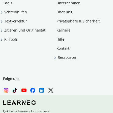
Tools
Unternehmen
Schreibhilfen
Über uns
Textkorrektur
Privatsphäre & Sicherheit
Zitieren und Originalität
Karriere
KI-Tools
Hilfe
Kontakt
Ressourcen
Folge uns
Quillbot, a Learneo, Inc. business