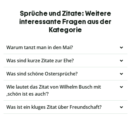
Sprüche und Zitate: Weitere
interessante Fragen aus der
Kategorie
Warum tanzt man in den Mai?
Was sind kurze Zitate zur Ehe?
Was sind schöne Ostersprüche?
Wie lautet das Zitat von Wilhelm Busch mit
‚schön ist es auch‘?
Was ist ein kluges Zitat über Freundschaft?