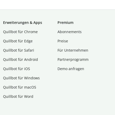
Erweiterungen & Apps
Premium
Quillbot für Chrome
Abon­ne­ments
Quillbot für Edge
Preise
Quillbot für Safari
Für Unternehmen
Quillbot für Android
Partnerprogramm
Quillbot für iOS
Demo anfragen
Quillbot für Windows
Quillbot für macOS
Quillbot für Word