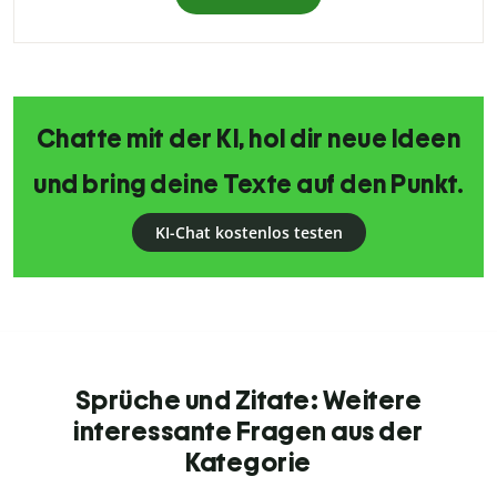
Chatte mit der KI, hol dir neue Ideen
und bring deine Texte auf den Punkt.
KI-Chat kostenlos testen
Sprüche und Zitate: Weitere
interessante Fragen aus der
Kategorie