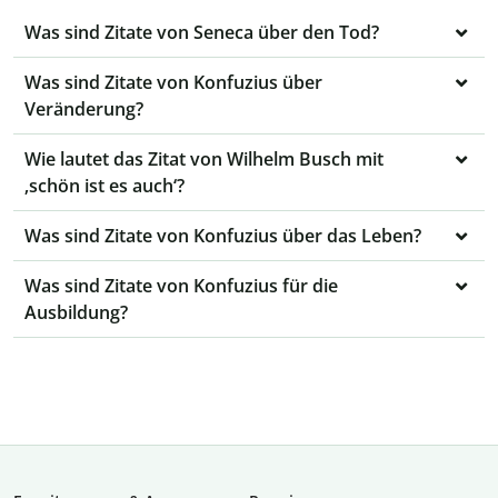
Was sind Zitate von Seneca über den Tod?
Was sind Zitate von Konfuzius über
Veränderung?
Wie lautet das Zitat von Wilhelm Busch mit
‚schön ist es auch‘?
Was sind Zitate von Konfuzius über das Leben?
Was sind Zitate von Konfuzius für die
Ausbildung?