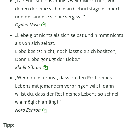
„Die Ehe ist ein Bündnis zweier Menschen, von
denen der eine sich nie an Geburtstage erinnert
und der andere sie nie vergisst.“
Ogden Nash
„Liebe gibt nichts als sich selbst und nimmt nichts
als von sich selbst.
Liebe besitzt nicht, noch lässt sie sich besitzen;
Denn Liebe genügt der Liebe.“
Khalil Gibran
„Wenn du erkennst, dass du den Rest deines
Lebens mit jemandem verbringen willst, dann
willst du, dass der Rest deines Lebens so schnell
wie möglich anfängt.“
Nora Ephron
Tipp: