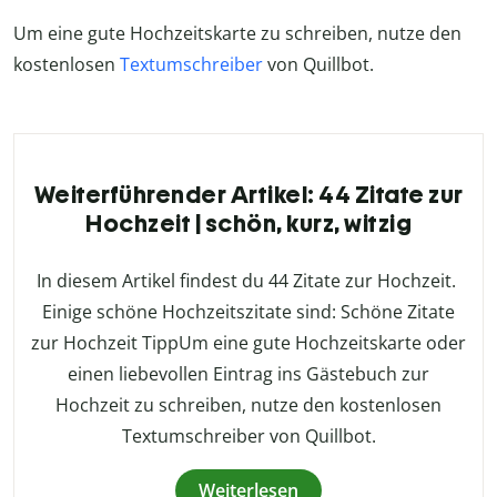
Um eine gute Hochzeitskarte zu schreiben, nutze den
kostenlosen
Textumschreiber
von Quillbot.
Weiterführender Artikel: 44 Zitate zur
Hochzeit | schön, kurz, witzig
In diesem Artikel findest du 44 Zitate zur Hochzeit.
Einige schöne Hochzeitszitate sind: Schöne Zitate
zur Hochzeit TippUm eine gute Hochzeitskarte oder
einen liebevollen Eintrag ins Gästebuch zur
Hochzeit zu schreiben, nutze den kostenlosen
Textumschreiber von Quillbot.
Weiterlesen