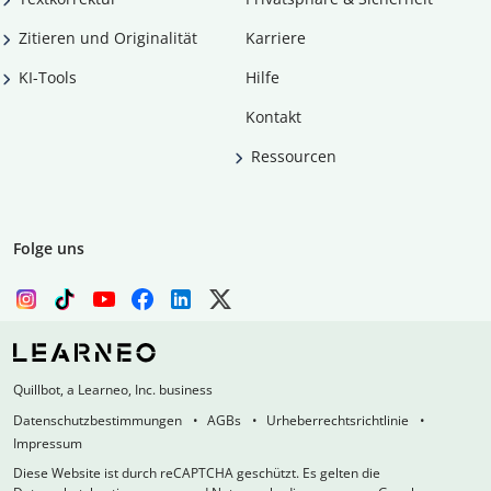
Zitieren und Originalität
Karriere
KI-Tools
Hilfe
Kontakt
Ressourcen
Folge uns
Quillbot, a Learneo, Inc. business
Datenschutzbestimmungen
AGBs
Urheberrechtsrichtlinie
Impressum
Diese Website ist durch reCAPTCHA geschützt. Es gelten die