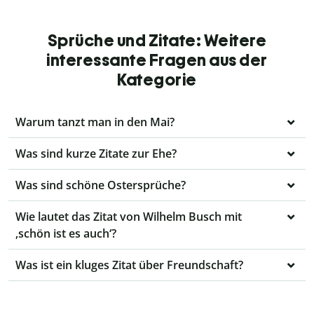
Sprüche und Zitate: Weitere
interessante Fragen aus der
Kategorie
Warum tanzt man in den Mai?
Was sind kurze Zitate zur Ehe?
Was sind schöne Ostersprüche?
Wie lautet das Zitat von Wilhelm Busch mit
‚schön ist es auch‘?
Was ist ein kluges Zitat über Freundschaft?