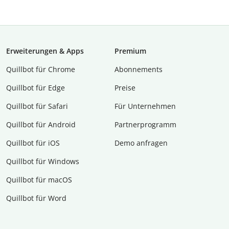
Erweiterungen & Apps
Premium
Quillbot für Chrome
Abon­ne­ments
Quillbot für Edge
Preise
Quillbot für Safari
Für Unternehmen
Quillbot für Android
Partnerprogramm
Quillbot für iOS
Demo anfragen
Quillbot für Windows
Quillbot für macOS
Quillbot für Word