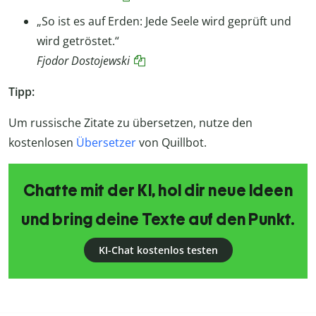
„So ist es auf Erden: Jede Seele wird geprüft und
wird getröstet.“
Fjodor Dostojewski
Tipp:
Um russische Zitate zu übersetzen, nutze den
kostenlosen
Übersetzer
von Quillbot.
Chatte mit der KI, hol dir neue Ideen
und bring deine Texte auf den Punkt.
KI-Chat kostenlos testen