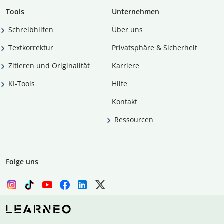
Tools
Unternehmen
Schreibhilfen
Über uns
Textkorrektur
Privatsphäre & Sicherheit
Zitieren und Originalität
Karriere
KI-Tools
Hilfe
Kontakt
Ressourcen
Folge uns