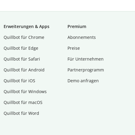
Erweiterungen & Apps
Premium
Quillbot für Chrome
Abon­ne­ments
Quillbot für Edge
Preise
Quillbot für Safari
Für Unternehmen
Quillbot für Android
Partnerprogramm
Quillbot für iOS
Demo anfragen
Quillbot für Windows
Quillbot für macOS
Quillbot für Word