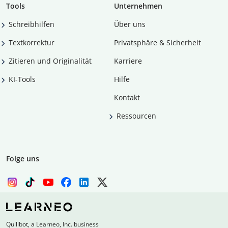
Tools
Unternehmen
Schreibhilfen
Über uns
Textkorrektur
Privatsphäre & Sicherheit
Zitieren und Originalität
Karriere
KI-Tools
Hilfe
Kontakt
Ressourcen
Folge uns
Quillbot, a Learneo, Inc. business