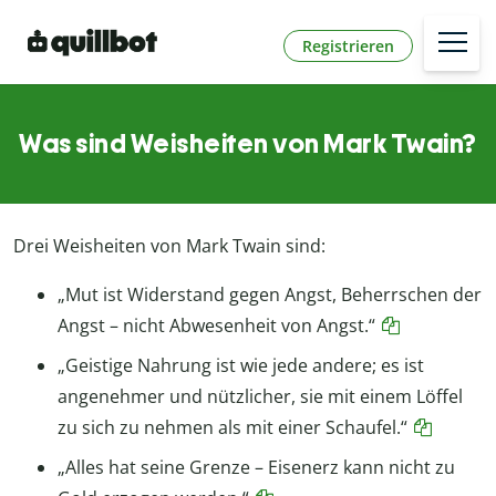
Registrieren
Was sind Weisheiten von Mark Twain?
Drei Weisheiten von Mark Twain sind:
„Mut ist Widerstand gegen Angst, Beherrschen der
Angst – nicht Abwesenheit von Angst.“
„Geistige Nahrung ist wie jede andere; es ist
angenehmer und nützlicher, sie mit einem Löffel
zu sich zu nehmen als mit einer Schaufel.“
„Alles hat seine Grenze – Eisenerz kann nicht zu