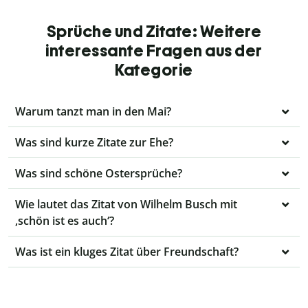
Sprüche und Zitate: Weitere
interessante Fragen aus der
Kategorie
Warum tanzt man in den Mai?
Was sind kurze Zitate zur Ehe?
Was sind schöne Ostersprüche?
Wie lautet das Zitat von Wilhelm Busch mit
‚schön ist es auch‘?
Was ist ein kluges Zitat über Freundschaft?