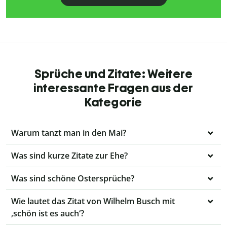
Sprüche und Zitate: Weitere
interessante Fragen aus der
Kategorie
Warum tanzt man in den Mai?
Was sind kurze Zitate zur Ehe?
Was sind schöne Ostersprüche?
Wie lautet das Zitat von Wilhelm Busch mit
‚schön ist es auch‘?