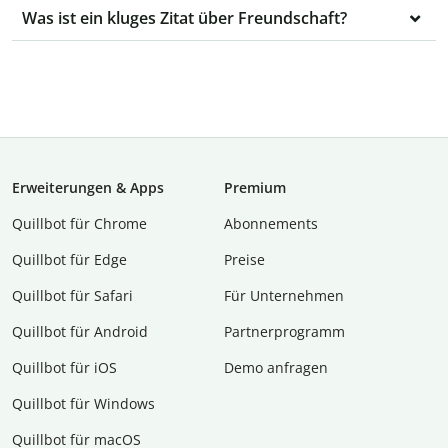
Was ist ein kluges Zitat über Freundschaft?
Erweiterungen & Apps
Premium
Quillbot für Chrome
Abon­ne­ments
Quillbot für Edge
Preise
Quillbot für Safari
Für Unternehmen
Quillbot für Android
Partnerprogramm
Quillbot für iOS
Demo anfragen
Quillbot für Windows
Quillbot für macOS