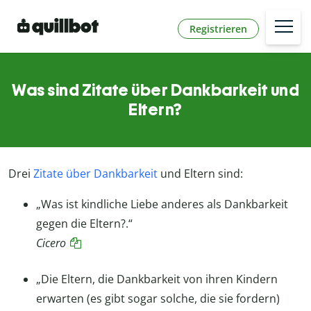
Registrieren
Was sind Zitate über Dankbarkeit und
Eltern?
Drei
Zitate über Dankbarkeit
und Eltern sind:
„Was ist kindliche Liebe anderes als Dankbarkeit
gegen die Eltern?.“
Cicero
„Die Eltern, die Dankbarkeit von ihren Kindern
erwarten (es gibt sogar solche, die sie fordern)