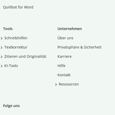
Quillbot für Word
Tools
Unternehmen
Schreibhilfen
Über uns
Textkorrektur
Privatsphäre & Sicherheit
Zitieren und Originalität
Karriere
KI-Tools
Hilfe
Kontakt
Ressourcen
Folge uns