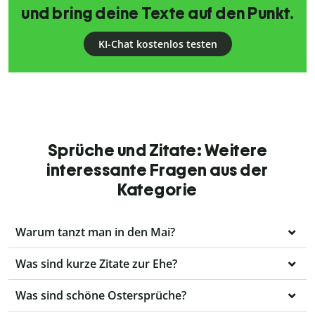
und bring deine Texte auf den Punkt.
KI-Chat kostenlos testen
Sprüche und Zitate: Weitere
interessante Fragen aus der
Kategorie
Warum tanzt man in den Mai?
Was sind kurze Zitate zur Ehe?
Was sind schöne Ostersprüche?