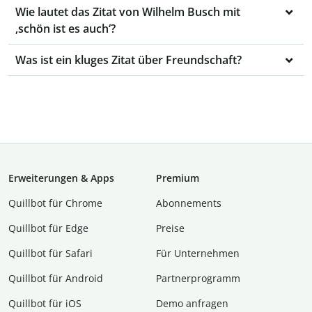
Wie lautet das Zitat von Wilhelm Busch mit
‚schön ist es auch‘?
Was ist ein kluges Zitat über Freundschaft?
Erweiterungen & Apps
Premium
Quillbot für Chrome
Abon­ne­ments
Quillbot für Edge
Preise
Quillbot für Safari
Für Unternehmen
Quillbot für Android
Partnerprogramm
Quillbot für iOS
Demo anfragen