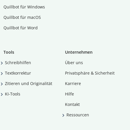
Quillbot für Windows
Quillbot für macOS
Quillbot für Word
Tools
Unternehmen
Schreibhilfen
Über uns
Textkorrektur
Privatsphäre & Sicherheit
Zitieren und Originalität
Karriere
KI-Tools
Hilfe
Kontakt
Ressourcen