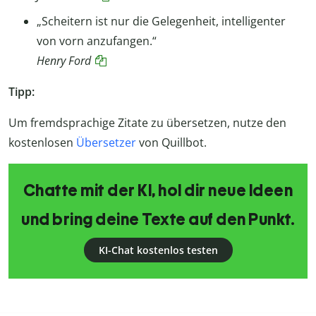
„Scheitern ist nur die Gelegenheit, intelligenter
von vorn anzufangen.“
Henry Ford
Tipp:
Um fremdsprachige Zitate zu übersetzen, nutze den
kostenlosen
Übersetzer
von Quillbot.
Chatte mit der KI, hol dir neue Ideen
und bring deine Texte auf den Punkt.
KI-Chat kostenlos testen