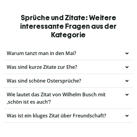
Sprüche und Zitate: Weitere
interessante Fragen aus der
Kategorie
Warum tanzt man in den Mai?
Was sind kurze Zitate zur Ehe?
Was sind schöne Ostersprüche?
Wie lautet das Zitat von Wilhelm Busch mit
‚schön ist es auch‘?
Was ist ein kluges Zitat über Freundschaft?