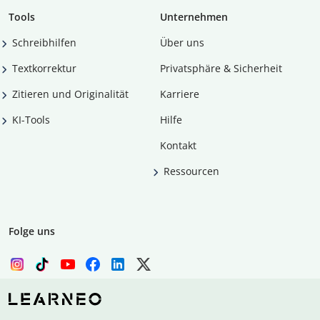
Tools
Unternehmen
Schreibhilfen
Über uns
Textkorrektur
Privatsphäre & Sicherheit
Zitieren und Originalität
Karriere
KI-Tools
Hilfe
Kontakt
Ressourcen
Folge uns