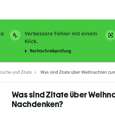
ze
Verbessere Fehler mit einem
Klick.
Rechtschreibprüfung
rüche und Zitate
Was sind Zitate über Weihnachten z
Was sind Zitate über Weihn
Nachdenken?