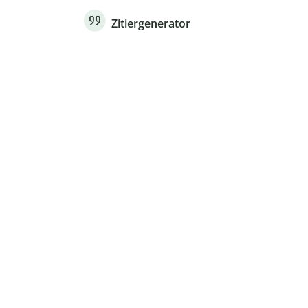
Zitiergenerator