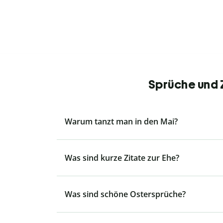
Sprüche und Z
Warum tanzt man in den Mai?
Was sind kurze Zitate zur Ehe?
Was sind schöne Ostersprüche?