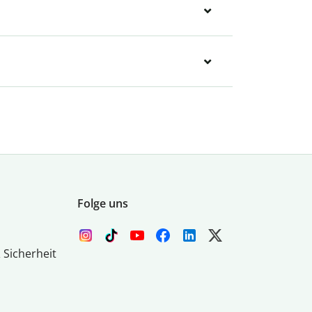
Folge uns
 Sicherheit