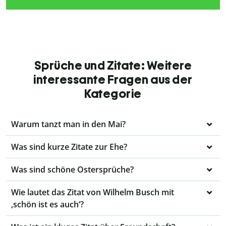
Sprüche und Zitate: Weitere
interessante Fragen aus der
Kategorie
Warum tanzt man in den Mai?
Was sind kurze Zitate zur Ehe?
Was sind schöne Ostersprüche?
Wie lautet das Zitat von Wilhelm Busch mit
‚schön ist es auch‘?