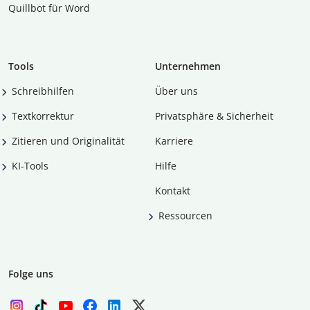
Quillbot für Word
Tools
Unternehmen
Schreibhilfen
Über uns
Textkorrektur
Privatsphäre & Sicherheit
Zitieren und Originalität
Karriere
KI-Tools
Hilfe
Kontakt
Ressourcen
Folge uns