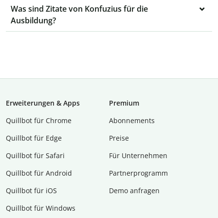
Was sind Zitate von Konfuzius für die
Ausbildung?
Erweiterungen & Apps
Premium
Quillbot für Chrome
Abon­ne­ments
Quillbot für Edge
Preise
Quillbot für Safari
Für Unternehmen
Quillbot für Android
Partnerprogramm
Quillbot für iOS
Demo anfragen
Quillbot für Windows