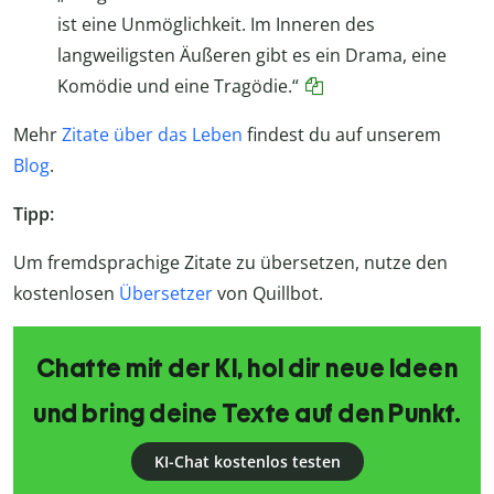
ist eine Unmöglichkeit. Im Inneren des
langweiligsten Äußeren gibt es ein Drama, eine
Komödie und eine Tragödie.“
Mehr
Zitate über das Leben
findest du auf unserem
Blog
.
Tipp:
Um fremdsprachige Zitate zu übersetzen, nutze den
kostenlosen
Übersetzer
von Quillbot.
Chatte mit der KI, hol dir neue Ideen
und bring deine Texte auf den Punkt.
KI-Chat kostenlos testen