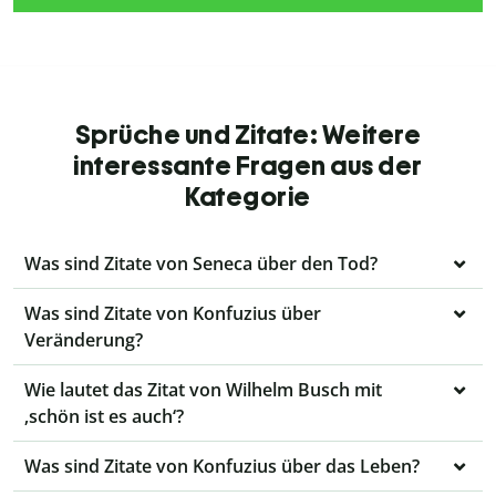
Sprüche und Zitate: Weitere
interessante Fragen aus der
Kategorie
Was sind Zitate von Seneca über den Tod?
Was sind Zitate von Konfuzius über
Veränderung?
Wie lautet das Zitat von Wilhelm Busch mit
‚schön ist es auch‘?
Was sind Zitate von Konfuzius über das Leben?