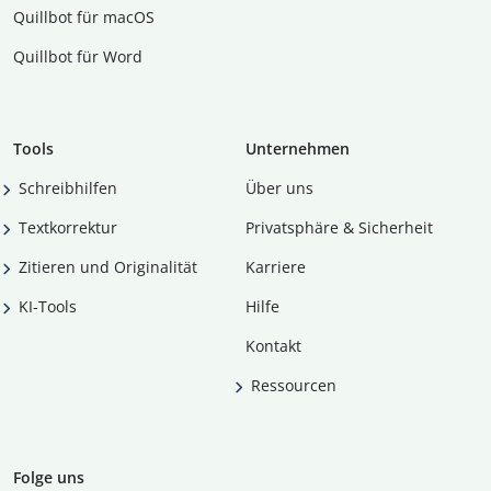
Quillbot für macOS
Quillbot für Word
Tools
Unternehmen
Schreibhilfen
Über uns
Textkorrektur
Privatsphäre & Sicherheit
Zitieren und Originalität
Karriere
KI-Tools
Hilfe
Kontakt
Ressourcen
Folge uns