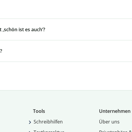
 ‚schön ist es auch‘?
?
Tools
Unternehmen
Schreibhilfen
Über uns