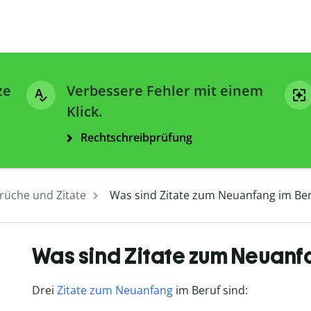
ze
Verbessere Fehler mit einem
Klick.
Rechtschreibprüfung
rüche und Zitate
Was sind Zitate zum Neuanfang im Ber
Was sind Zitate zum Neuanf
Drei
Zitate zum Neuanfang
im Beruf sind: