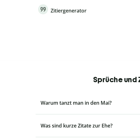
Zitiergenerator
Sprüche und Z
Warum tanzt man in den Mai?
Was sind kurze Zitate zur Ehe?