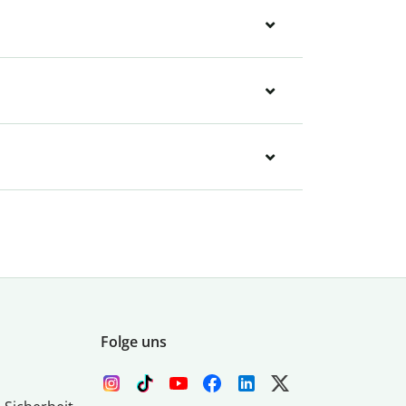
Folge uns