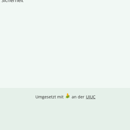
 Sicherheit
Umgesetzt mit
an der
UIUC