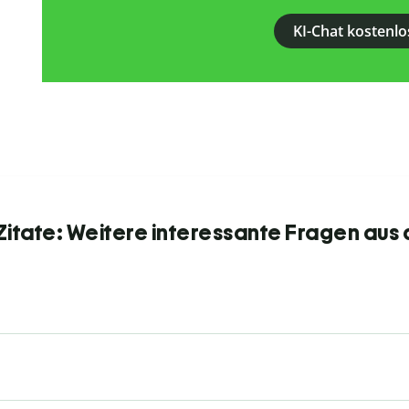
KI-Chat kostenlo
itate: Weitere interessante Fragen aus