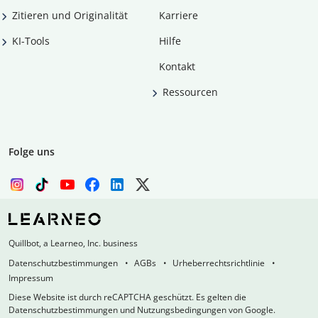
Zitieren und Originalität
Karriere
KI-Tools
Hilfe
Kontakt
Ressourcen
Folge uns
Quillbot, a Learneo, Inc. business
Datenschutzbestimmungen
AGBs
Urheberrechtsrichtlinie
Impressum
Diese Website ist durch reCAPTCHA geschützt. Es gelten die
Datenschutzbestimmungen und Nutzungsbedingungen von Google.