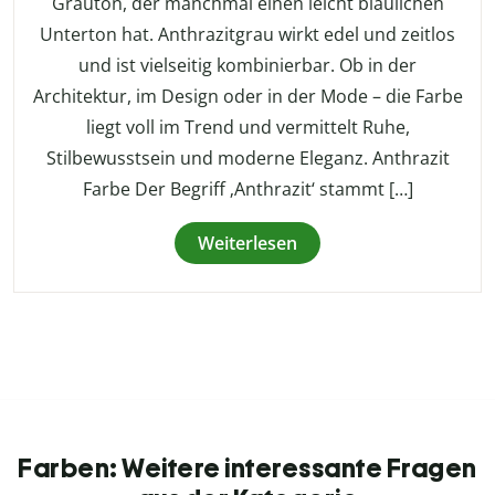
Grauton, der manchmal einen leicht bläulichen
Unterton hat. Anthrazitgrau wirkt edel und zeitlos
und ist vielseitig kombinierbar. Ob in der
Architektur, im Design oder in der Mode – die Farbe
liegt voll im Trend und vermittelt Ruhe,
Stilbewusstsein und moderne Eleganz. Anthrazit
Farbe Der Begriff ‚Anthrazit‘ stammt […]
Weiterlesen
Farben: Weitere interessante Fragen