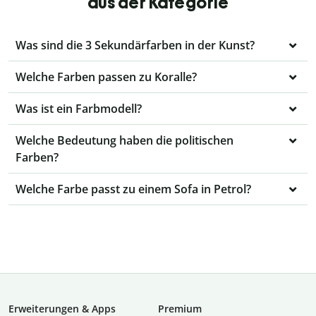
aus der Kategorie
Was sind die 3 Sekundärfarben in der Kunst?
Welche Farben passen zu Koralle?
Was ist ein Farbmodell?
Welche Bedeutung haben die politischen
Farben?
Welche Farbe passt zu einem Sofa in Petrol?
Erweiterungen & Apps
Premium