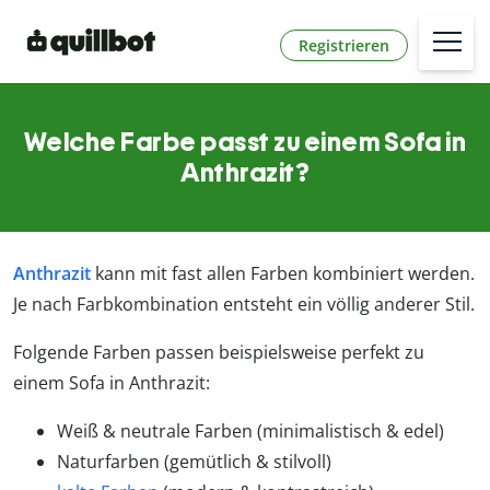
Registrieren
Welche Farbe passt zu einem Sofa in
Anthrazit?
Anthrazit
kann mit fast allen Farben kombiniert werden.
Je nach Farbkombination entsteht ein völlig anderer Stil.
Folgende Farben passen beispielsweise perfekt zu
einem Sofa in Anthrazit:
Weiß & neutrale Farben (minimalistisch & edel)
Naturfarben (gemütlich & stilvoll)