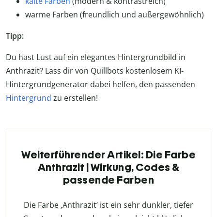
kalte Farben
(modern & kontrastreich)
warme Farben (freundlich und außergewöhnlich)
Tipp:
Du hast Lust auf ein elegantes Hintergrundbild in
Anthrazit? Lass dir von Quillbots kostenlosem KI-
Hintergrundgenerator dabei helfen, den passenden
Hintergrund
zu erstellen!
Weiterführender Artikel: Die Farbe
Anthrazit | Wirkung, Codes &
passende Farben
Die Farbe ‚Anthrazit‘ ist ein sehr dunkler, tiefer