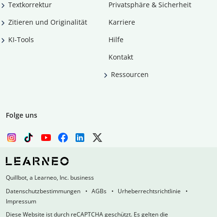
Textkorrektur
Privatsphäre & Sicherheit
Zitieren und Originalität
Karriere
KI-Tools
Hilfe
Kontakt
Ressourcen
Folge uns
Quillbot, a Learneo, Inc. business
Datenschutzbestimmungen
AGBs
Urheberrechtsrichtlinie
Impressum
Diese Website ist durch reCAPTCHA geschützt. Es gelten die