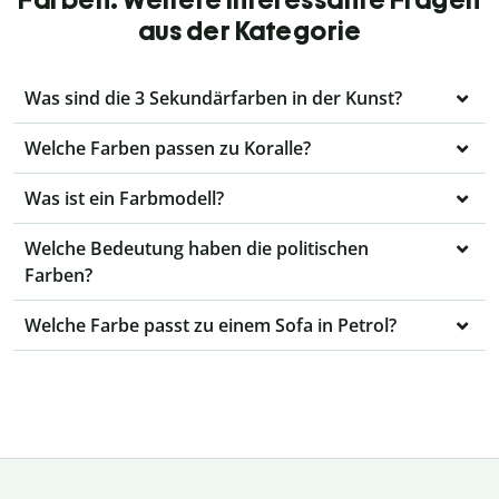
aus der Kategorie
Was sind die 3 Sekundärfarben in der Kunst?
Welche Farben passen zu Koralle?
Was ist ein Farbmodell?
Welche Bedeutung haben die politischen
Farben?
Welche Farbe passt zu einem Sofa in Petrol?