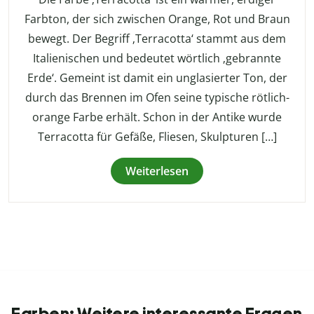
Farbton, der sich zwischen Orange, Rot und Braun
bewegt. Der Begriff ‚Terracotta‘ stammt aus dem
Italienischen und bedeutet wörtlich ‚gebrannte
Erde‘. Gemeint ist damit ein unglasierter Ton, der
durch das Brennen im Ofen seine typische rötlich-
orange Farbe erhält. Schon in der Antike wurde
Terracotta für Gefäße, Fliesen, Skulpturen […]
Weiterlesen
Farben: Weitere interessante Fragen