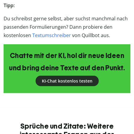
Tipp:
Du schreibst gerne selbst, aber suchst manchmal nach
passenden Formulierungen? Dann probiere den
kostenlosen
Textumschreiber
von Quillbot aus.
Chatte mit der KI, hol dir neue Ideen
und bring deine Texte auf den Punkt.
KI-Chat kostenlos testen
Sprüche und Zitate: Weitere