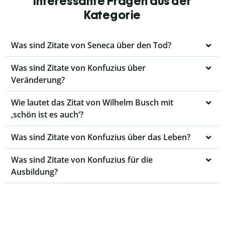
interessante Fragen aus der
Kategorie
Was sind Zitate von Seneca über den Tod?
Was sind Zitate von Konfuzius über
Veränderung?
Wie lautet das Zitat von Wilhelm Busch mit
‚schön ist es auch‘?
Was sind Zitate von Konfuzius über das Leben?
Was sind Zitate von Konfuzius für die
Ausbildung?