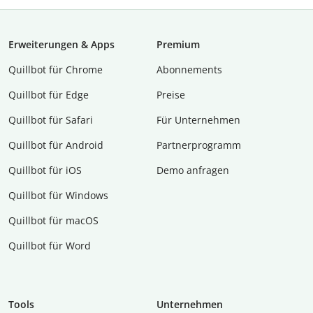
Erweiterungen & Apps
Premium
Quillbot für Chrome
Abon­ne­ments
Quillbot für Edge
Preise
Quillbot für Safari
Für Unternehmen
Quillbot für Android
Partnerprogramm
Quillbot für iOS
Demo anfragen
Quillbot für Windows
Quillbot für macOS
Quillbot für Word
Tools
Unternehmen