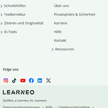
Schreibhilfen
Über uns
Textkorrektur
Privatsphäre & Sicherheit
Zitieren und Originalität
Karriere
KI-Tools
Hilfe
Kontakt
Ressourcen
Folge uns
Quillbot, a Learneo, Inc. business
Datenschutzbestimmungen
AGBs
Urheberrechtsrichtlinie