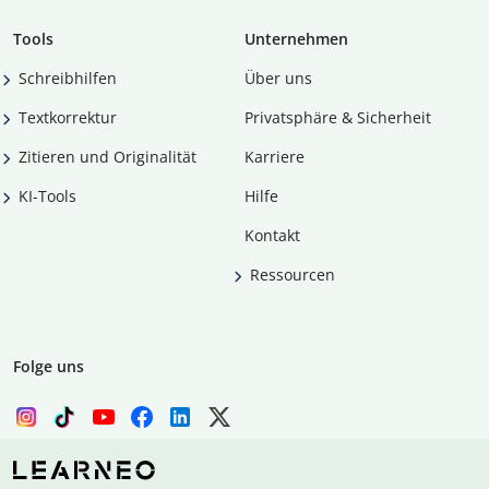
Tools
Unternehmen
Schreibhilfen
Über uns
Textkorrektur
Privatsphäre & Sicherheit
Zitieren und Originalität
Karriere
KI-Tools
Hilfe
Kontakt
Ressourcen
Folge uns