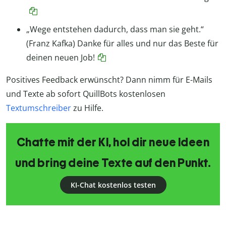
„Wege entstehen dadurch, dass man sie geht.“
(Franz Kafka) Danke für alles und nur das Beste für
deinen neuen Job!
Positives Feedback erwünscht? Dann nimm für E-Mails
und Texte ab sofort QuillBots kostenlosen
Textumschreiber
zu Hilfe.
Chatte mit der KI, hol dir neue Ideen
und bring deine Texte auf den Punkt.
KI-Chat kostenlos testen