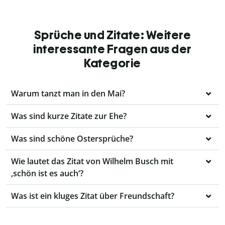
Sprüche und Zitate: Weitere
interessante Fragen aus der
Kategorie
Warum tanzt man in den Mai?
Was sind kurze Zitate zur Ehe?
Was sind schöne Ostersprüche?
Wie lautet das Zitat von Wilhelm Busch mit
‚schön ist es auch‘?
Was ist ein kluges Zitat über Freundschaft?