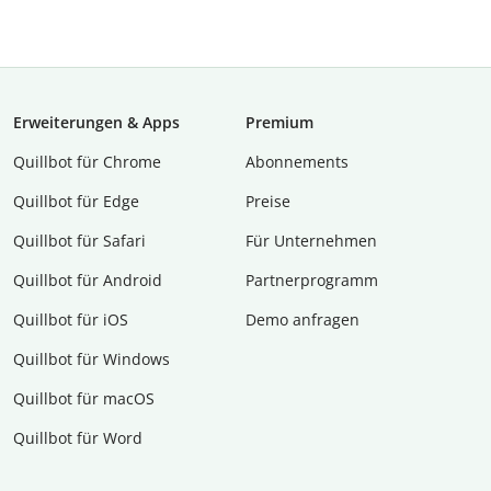
Erweiterungen & Apps
Premium
Quillbot für Chrome
Abon­ne­ments
Quillbot für Edge
Preise
Quillbot für Safari
Für Unternehmen
Quillbot für Android
Partnerprogramm
Quillbot für iOS
Demo anfragen
Quillbot für Windows
Quillbot für macOS
Quillbot für Word