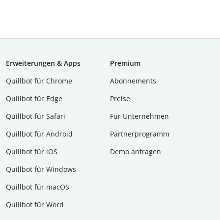
Erweiterungen & Apps
Premium
Quillbot für Chrome
Abon­ne­ments
Quillbot für Edge
Preise
Quillbot für Safari
Für Unternehmen
Quillbot für Android
Partnerprogramm
Quillbot für iOS
Demo anfragen
Quillbot für Windows
Quillbot für macOS
Quillbot für Word