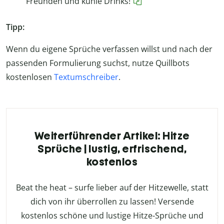
Freunden und kühle Drinks!
Tipp:
Wenn du eigene Sprüche verfassen willst und nach der
passenden Formulierung suchst, nutze Quillbots
kostenlosen
Textumschreiber
.
Weiterführender Artikel: Hitze
Sprüche | lustig, erfrischend,
kostenlos
Beat the heat – surfe lieber auf der Hitzewelle, statt
dich von ihr überrollen zu lassen! Versende
kostenlos schöne und lustige Hitze-Sprüche und