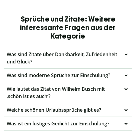
Sprüche und Zitate: Weitere
interessante Fragen aus der
Kategorie
Was sind Zitate über Dankbarkeit, Zufriedenheit
und Glück?
Was sind moderne Sprüche zur Einschulung?
Wie lautet das Zitat von Wilhelm Busch mit
‚schön ist es auch‘?
Welche schönen Urlaubssprüche gibt es?
Was ist ein lustiges Gedicht zur Einschulung?