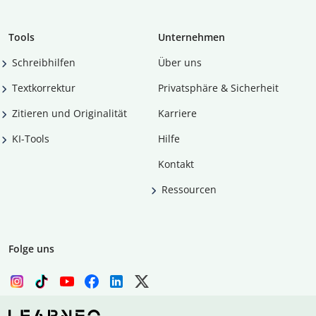
Tools
Unternehmen
Schreibhilfen
Über uns
Textkorrektur
Privatsphäre & Sicherheit
Zitieren und Originalität
Karriere
KI-Tools
Hilfe
Kontakt
Ressourcen
Folge uns