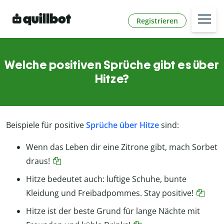
Registrieren
Welche positiven Sprüche gibt es über
Hitze?
Beispiele für positive
Sprüche über Hitze
sind:
Wenn das Leben dir eine Zitrone gibt, mach Sorbet
draus!
Hitze bedeutet auch: luftige Schuhe, bunte
Kleidung und Freibadpommes. Stay positive!
Hitze ist der beste Grund für lange Nächte mit