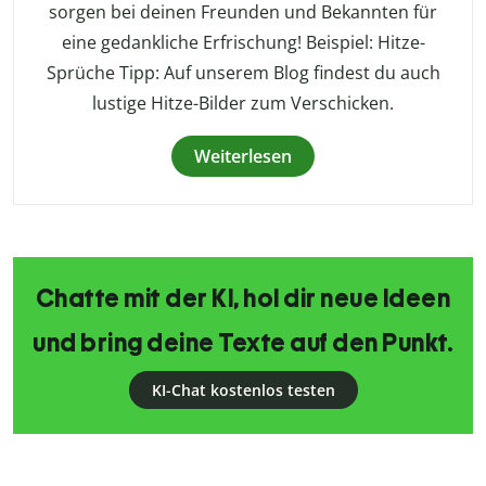
sorgen bei deinen Freunden und Bekannten für
eine gedankliche Erfrischung! Beispiel: Hitze-
Sprüche Tipp: Auf unserem Blog findest du auch
lustige Hitze-Bilder zum Verschicken.
Weiterlesen
Chatte mit der KI, hol dir neue Ideen
und bring deine Texte auf den Punkt.
KI-Chat kostenlos testen