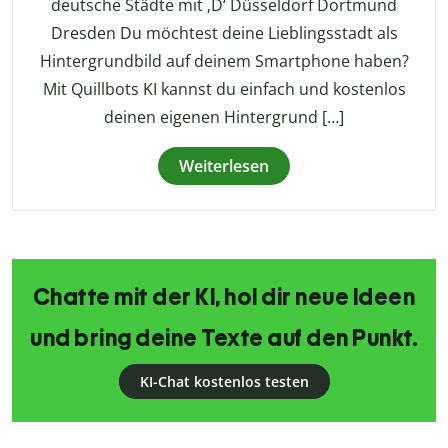
deutsche Städte mit ‚D‘ Düsseldorf Dortmund
Dresden Du möchtest deine Lieblingsstadt als
Hintergrundbild auf deinem Smartphone haben?
Mit Quillbots KI kannst du einfach und kostenlos
deinen eigenen Hintergrund […]
Weiterlesen
Chatte mit der KI, hol dir neue Ideen
und bring deine Texte auf den Punkt.
KI-Chat kostenlos testen