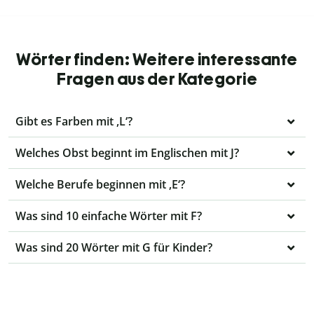
Wörter finden: Weitere interessante
Fragen aus der Kategorie
Gibt es Farben mit ,L‘?
Welches Obst beginnt im Englischen mit J?
Welche Berufe beginnen mit ‚E‘?
Was sind 10 einfache Wörter mit F?
Was sind 20 Wörter mit G für Kinder?