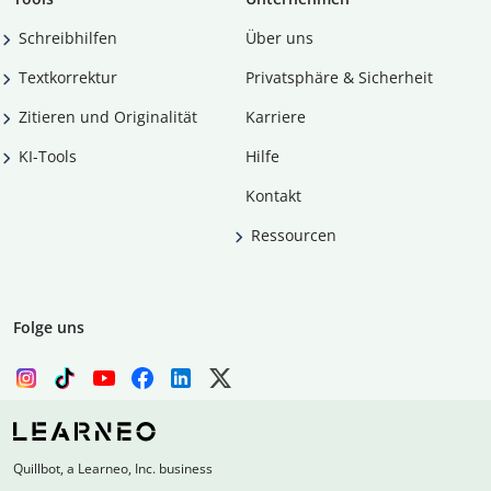
Schreibhilfen
Über uns
Textkorrektur
Privatsphäre & Sicherheit
Zitieren und Originalität
Karriere
KI-Tools
Hilfe
Kontakt
Ressourcen
Folge uns
Quillbot, a Learneo, Inc. business