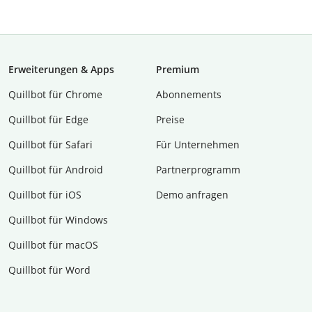
Erweiterungen & Apps
Premium
Quillbot für Chrome
Abon­ne­ments
Quillbot für Edge
Preise
Quillbot für Safari
Für Unternehmen
Quillbot für Android
Partnerprogramm
Quillbot für iOS
Demo anfragen
Quillbot für Windows
Quillbot für macOS
Quillbot für Word