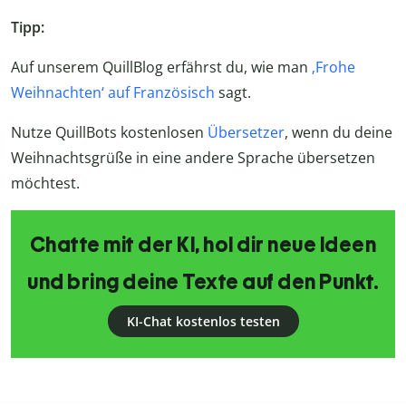
Tipp:
Auf unserem QuillBlog erfährst du, wie man
‚Frohe
Weihnachten‘ auf Französisch
sagt.
Nutze QuillBots kostenlosen
Übersetzer
, wenn du deine
Weihnachtsgrüße in eine andere Sprache übersetzen
möchtest.
Chatte mit der KI, hol dir neue Ideen
und bring deine Texte auf den Punkt.
KI-Chat kostenlos testen