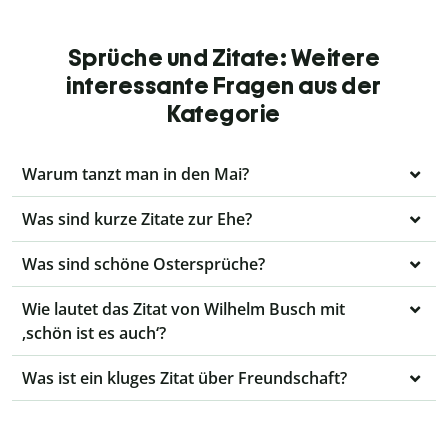
Sprüche und Zitate: Weitere
interessante Fragen aus der
Kategorie
Warum tanzt man in den Mai?
Was sind kurze Zitate zur Ehe?
Was sind schöne Ostersprüche?
Wie lautet das Zitat von Wilhelm Busch mit
‚schön ist es auch‘?
Was ist ein kluges Zitat über Freundschaft?