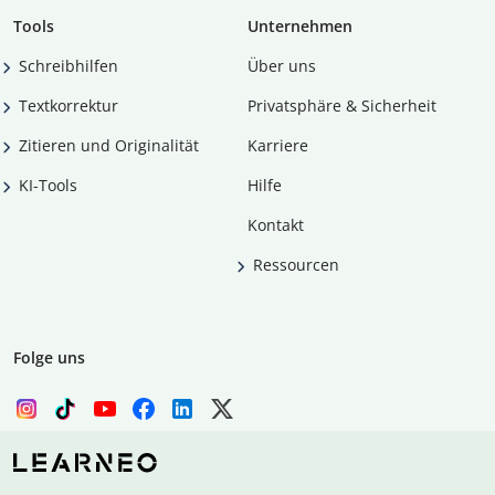
Tools
Unternehmen
Schreibhilfen
Über uns
Textkorrektur
Privatsphäre & Sicherheit
Zitieren und Originalität
Karriere
KI-Tools
Hilfe
Kontakt
Ressourcen
Folge uns